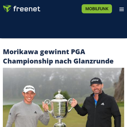
MOBILFUNK
Morikawa gewinnt PGA
Championship nach Glanzrunde