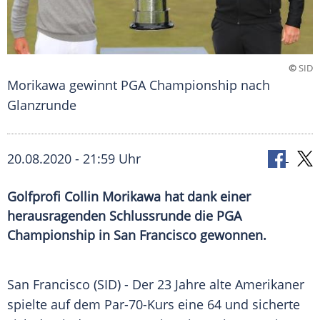
©
SID
Morikawa gewinnt PGA Championship nach
Glanzrunde
20.08.2020 - 21:59 Uhr
Golfprofi Collin Morikawa hat dank einer
herausragenden Schlussrunde die PGA
Championship in San Francisco gewonnen.
San Francisco
(SID) - Der 23 Jahre alte Amerikaner
spielte auf dem Par-70-Kurs eine 64 und sicherte