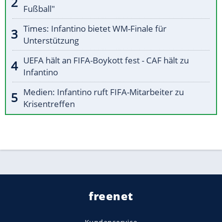
Fußball"
Times: Infantino bietet WM-Finale für
Unterstützung
UEFA hält an FIFA-Boykott fest - CAF hält zu
Infantino
Medien: Infantino ruft FIFA-Mitarbeiter zu
Krisentreffen
freenet