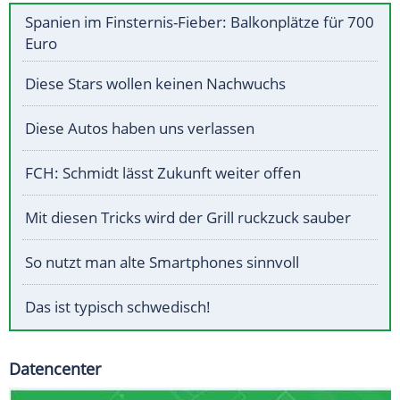
Spanien im Finsternis-Fieber: Balkonplätze für 700
Euro
Diese Stars wollen keinen Nachwuchs
Diese Autos haben uns verlassen
FCH: Schmidt lässt Zukunft weiter offen
Mit diesen Tricks wird der Grill ruckzuck sauber
So nutzt man alte Smartphones sinnvoll
Das ist typisch schwedisch!
Datencenter