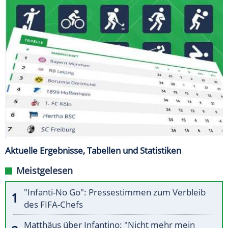
Aktuelle Ergebnisse, Tabellen und Statistiken
Meistgelesen
"Infanti-No Go": Pressestimmen zum Verbleib
des FIFA-Chefs
Matthäus über Infantino: "Nicht mehr mein