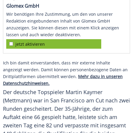
Glomex GmbH
Wir benötigen Ihre Zustimmung, um den von unserer
Redaktion eingebundenen Inhalt von Glomex GmbH
anzuzeigen. Sie können diesen mit einem Klick anzeigen
lassen und auch wieder deaktivieren.
jetzt aktivieren
Ich bin damit einverstanden, dass mir externe Inhalte
angezeigt werden. Damit können personenbezogene Daten an
Drittplattformen übermittelt werden.
Mehr dazu in unseren
Datenschutzhinweisen.
Der deutsche Topspieler
Martin Kaymer
(Mettmann) war in
San Francisco
am Cut nach zwei
Runden gescheitert. Der 35-Jährige, der zum
Auftakt eine 66 gespielt hatte, leistete sich am
zweiten Tag eine 82 und verpasste mit insgesamt