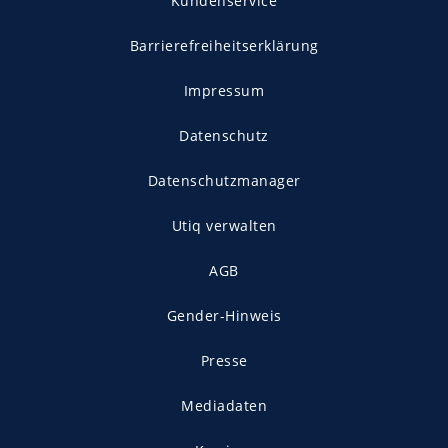
Kundenservice
Barrierefreiheitserklärung
Impressum
Datenschutz
Datenschutzmanager
Utiq verwalten
AGB
Gender-Hinweis
Presse
Mediadaten