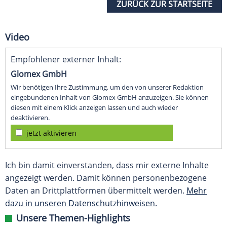
ZURÜCK ZUR STARTSEITE
Video
Empfohlener externer Inhalt:
Glomex GmbH
Wir benötigen Ihre Zustimmung, um den von unserer Redaktion
eingebundenen Inhalt von Glomex GmbH anzuzeigen. Sie können
diesen mit einem Klick anzeigen lassen und auch wieder
deaktivieren.
jetzt aktivieren
Ich bin damit einverstanden, dass mir externe Inhalte
angezeigt werden. Damit können personenbezogene
Daten an Drittplattformen übermittelt werden.
Mehr
dazu in unseren Datenschutzhinweisen.
Unsere Themen-Highlights