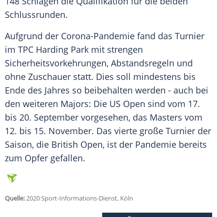
148 Schlägen die Qualifikation für die beiden
Schlussrunden
.
Aufgrund der Corona-Pandemie fand das Turnier
im TPC Harding Park mit strengen
Sicherheitsvorkehrungen, Abstandsregeln und
ohne Zuschauer statt. Dies soll mindestens bis
Ende des Jahres so beibehalten werden - auch bei
den weiteren Majors: Die US Open sind vom 17.
bis 20. September vorgesehen, das Masters vom
12. bis 15. November. Das vierte große Turnier der
Saison, die British Open, ist der Pandemie bereits
zum Opfer gefallen.
Quelle:
2020 Sport-Informations-Dienst, Köln