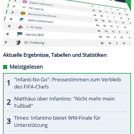
Aktuelle Ergebnisse, Tabellen und Statistiken
Meistgelesen
"Infanti-No Go": Pressestimmen zum Verbleib
des FIFA-Chefs
Matthäus über Infantino: "Nicht mehr mein
Fußball"
Times: Infantino bietet WM-Finale für
Unterstützung