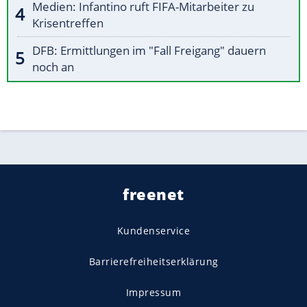
Medien: Infantino ruft FIFA-Mitarbeiter zu
Krisentreffen
DFB: Ermittlungen im "Fall Freigang" dauern
noch an
freenet
Kundenservice
Barrierefreiheitserklärung
Impressum