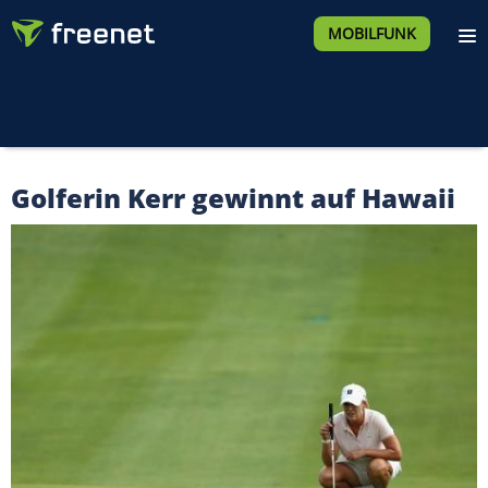
MOBILFUNK
Golferin Kerr gewinnt auf Hawaii