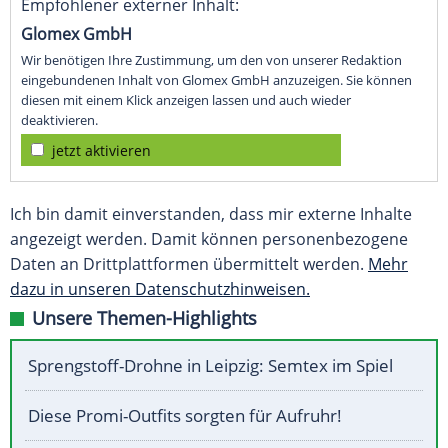
Empfohlener externer Inhalt:
Glomex GmbH
Wir benötigen Ihre Zustimmung, um den von unserer Redaktion
eingebundenen Inhalt von Glomex GmbH anzuzeigen. Sie können
diesen mit einem Klick anzeigen lassen und auch wieder
deaktivieren.
jetzt aktivieren
Ich bin damit einverstanden, dass mir externe Inhalte
angezeigt werden. Damit können personenbezogene
Daten an Drittplattformen übermittelt werden.
Mehr
dazu in unseren Datenschutzhinweisen.
Unsere Themen-Highlights
Sprengstoff-Drohne in Leipzig: Semtex im Spiel
Diese Promi-Outfits sorgten für Aufruhr!