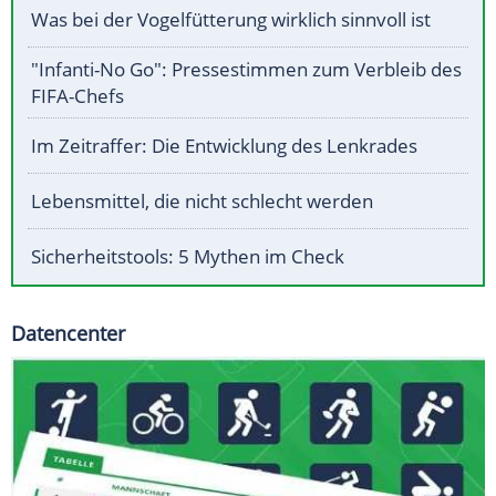
Was bei der Vogelfütterung wirklich sinnvoll ist
"Infanti-No Go": Pressestimmen zum Verbleib des
FIFA-Chefs
Im Zeitraffer: Die Entwicklung des Lenkrades
Lebensmittel, die nicht schlecht werden
Sicherheitstools: 5 Mythen im Check
Datencenter