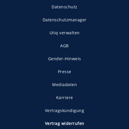
Datenschutz
Datenschutzmanager
Utiq verwalten
AGB
Gender-Hinweis
Presse
Mediadaten
Karriere
Vertragskündigung
Vertrag widerrufen