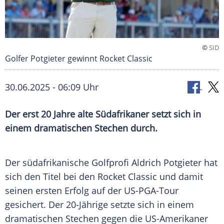
©
SID
Golfer Potgieter gewinnt Rocket Classic
30.06.2025 - 06:09 Uhr
Der erst 20 Jahre alte Südafrikaner setzt sich in
einem dramatischen Stechen durch.
Der südafrikanische
Golfprofi
Aldrich Potgieter hat
sich den
Titel
bei den Rocket Classic und damit
seinen ersten Erfolg auf der US-PGA-Tour
gesichert. Der 20-Jährige setzte sich in einem
dramatischen Stechen gegen die US-Amerikaner