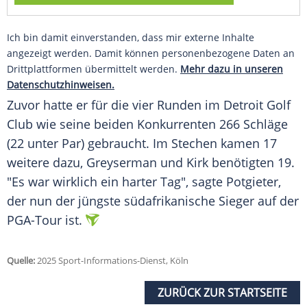
Ich bin damit einverstanden, dass mir externe Inhalte
angezeigt werden. Damit können personenbezogene Daten an
Drittplattformen übermittelt werden.
Mehr dazu in unseren
Datenschutzhinweisen.
Zuvor hatte er für die vier Runden im
Detroit
Golf
Club wie seine beiden Konkurrenten 266 Schläge
(22 unter Par) gebraucht. Im Stechen kamen 17
weitere dazu, Greyserman und Kirk benötigten 19.
"Es war wirklich ein harter Tag", sagte Potgieter,
der nun der jüngste südafrikanische Sieger auf der
PGA-Tour ist.
Quelle:
2025 Sport-Informations-Dienst, Köln
ZURÜCK ZUR STARTSEITE