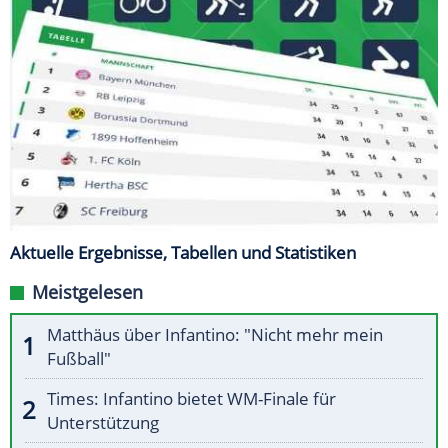
Aktuelle Ergebnisse, Tabellen und Statistiken
Meistgelesen
Matthäus über Infantino: "Nicht mehr mein
Fußball"
Times: Infantino bietet WM-Finale für
Unterstützung