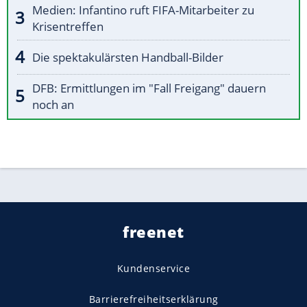
Medien: Infantino ruft FIFA-Mitarbeiter zu
Krisentreffen
Die spektakulärsten Handball-Bilder
DFB: Ermittlungen im "Fall Freigang" dauern
noch an
freenet
Kundenservice
Barrierefreiheitserklärung