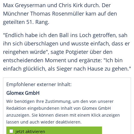
Max Greyserman und Chris Kirk durch. Der
Münchner
Thomas Rosenmüller kam auf den
geteilten 51. Rang.
"Endlich habe ich den Ball ins
Loch
getroffen, sah
ihn sich überschlagen und wusste einfach, dass er
reingehen würde", sagte Potgieter über den
entscheidenden Moment und ergänzte: "Ich bin
einfach
glücklich
, als Sieger nach Hause zu gehen."
Empfohlener externer Inhalt:
Glomex GmbH
Wir benötigen Ihre Zustimmung, um den von unserer
Redaktion eingebundenen Inhalt von Glomex GmbH
anzuzeigen. Sie können diesen mit einem Klick anzeigen
lassen und auch wieder deaktivieren.
jetzt aktivieren