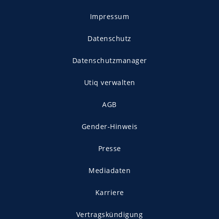
Impressum
Datenschutz
Datenschutzmanager
Utiq verwalten
AGB
Gender-Hinweis
Presse
Mediadaten
Karriere
Vertragskündigung