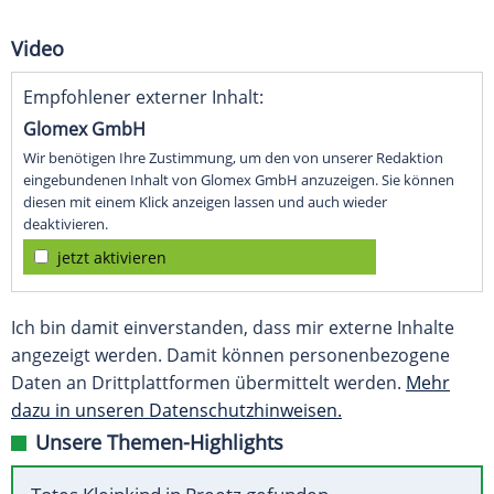
Video
Empfohlener externer Inhalt:
Glomex GmbH
Wir benötigen Ihre Zustimmung, um den von unserer Redaktion
eingebundenen Inhalt von Glomex GmbH anzuzeigen. Sie können
diesen mit einem Klick anzeigen lassen und auch wieder
deaktivieren.
jetzt aktivieren
Ich bin damit einverstanden, dass mir externe Inhalte
angezeigt werden. Damit können personenbezogene
Daten an Drittplattformen übermittelt werden.
Mehr
dazu in unseren Datenschutzhinweisen.
Unsere Themen-Highlights