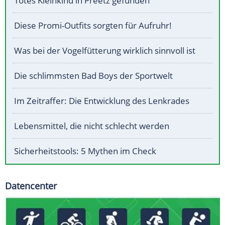
Totes Kleinkind in Preetz gefunden
Diese Promi-Outfits sorgten für Aufruhr!
Was bei der Vogelfütterung wirklich sinnvoll ist
Die schlimmsten Bad Boys der Sportwelt
Im Zeitraffer: Die Entwicklung des Lenkrades
Lebensmittel, die nicht schlecht werden
Sicherheitstools: 5 Mythen im Check
Datencenter