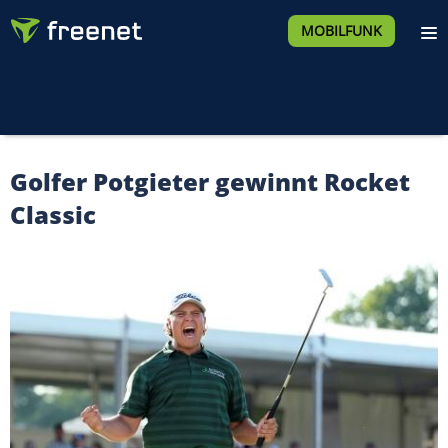
MOBILFUNK
Golfer Potgieter gewinnt Rocket
Classic