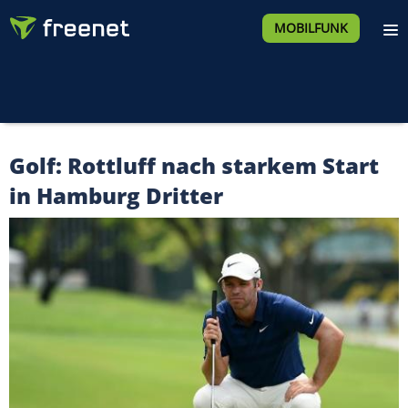
MOBILFUNK
Golf: Rottluff nach starkem Start
in Hamburg Dritter