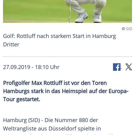
©
SID
Golf: Rottluff nach starkem Start in Hamburg
Dritter
27.09.2019 - 18:10 Uhr
Profigolfer Max Rottluff ist vor den Toren
Hamburgs stark in das Heimspiel auf der Europa-
Tour gestartet.
Hamburg
(SID) - Die Nummer 880 der
Weltrangliste aus
Düsseldorf
spielte in