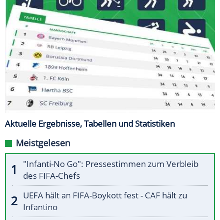
Aktuelle Ergebnisse, Tabellen und Statistiken
Meistgelesen
"Infanti-No Go": Pressestimmen zum Verbleib
des FIFA-Chefs
UEFA hält an FIFA-Boykott fest - CAF hält zu
Infantino