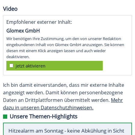
Video
Empfohlener externer Inhalt:
Glomex GmbH
Wir benötigen Ihre Zustimmung, um den von unserer Redaktion
eingebundenen Inhalt von Glomex GmbH anzuzeigen. Sie können
diesen mit einem Klick anzeigen lassen und auch wieder
deaktivieren.
jetzt aktivieren
Ich bin damit einverstanden, dass mir externe Inhalte
angezeigt werden. Damit können personenbezogene
Daten an Drittplattformen übermittelt werden.
Mehr
dazu in unseren Datenschutzhinweisen.
Unsere Themen-Highlights
Hitzealarm am Sonntag - keine Abkühlung in Sicht