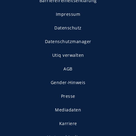
Barrierefreiheitserklärung
Impressum
Datenschutz
Datenschutzmanager
Utiq verwalten
AGB
Gender-Hinweis
Presse
Mediadaten
Karriere