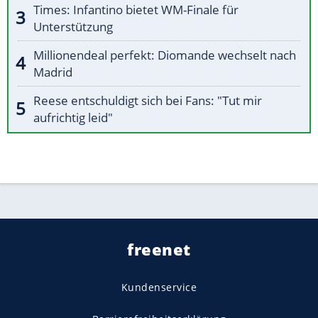
Times: Infantino bietet WM-Finale für
Unterstützung
Millionendeal perfekt: Diomande wechselt nach
Madrid
Reese entschuldigt sich bei Fans: "Tut mir
aufrichtig leid"
freenet
Kundenservice