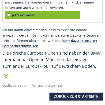
anzuzeigen. Sie können diesen mit einem Klick anzeigen
lassen und auch wieder deaktivieren.
jetzt aktivieren
Ich bin damit einverstanden, dass mir externe Inhalte
angezeigt werden. Damit können personenbezogene Daten an
Drittplattformen übermittelt werden.
Mehr dazu in unseren
Datenschutzhinweisen.
Die Porsche European Open sind neben der BMW
International Open in München das einzige
Turnier der Europa-Tour auf deutschem Boden.
Quelle:
2019 Sport-Informations-Dienst, Köln
ZURÜCK ZUR STARTSEITE