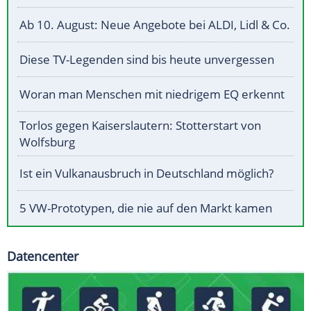
Ab 10. August: Neue Angebote bei ALDI, Lidl & Co.
Diese TV-Legenden sind bis heute unvergessen
Woran man Menschen mit niedrigem EQ erkennt
Torlos gegen Kaiserslautern: Stotterstart von
Wolfsburg
Ist ein Vulkanausbruch in Deutschland möglich?
5 VW-Prototypen, die nie auf den Markt kamen
Datencenter