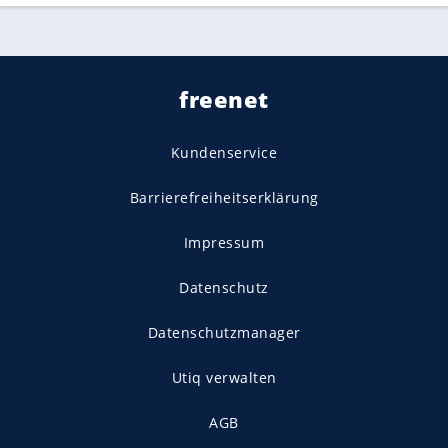
freenet
Kundenservice
Barrierefreiheitserklärung
Impressum
Datenschutz
Datenschutzmanager
Utiq verwalten
AGB