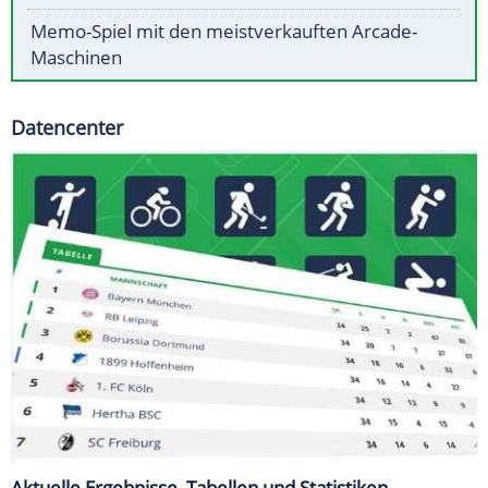
Memo-Spiel mit den meistverkauften Arcade-
Maschinen
Datencenter
Aktuelle Ergebnisse, Tabellen und Statistiken