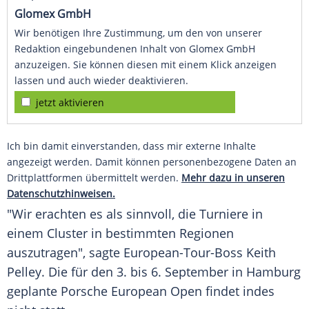
Glomex GmbH
Wir benötigen Ihre Zustimmung, um den von unserer
Redaktion eingebundenen Inhalt von Glomex GmbH
anzuzeigen. Sie können diesen mit einem Klick anzeigen
lassen und auch wieder deaktivieren.
jetzt aktivieren
Ich bin damit einverstanden, dass mir externe Inhalte
angezeigt werden. Damit können personenbezogene Daten an
Drittplattformen übermittelt werden.
Mehr dazu in unseren
Datenschutzhinweisen.
"Wir erachten es als sinnvoll, die
Turniere
in
einem Cluster in bestimmten Regionen
auszutragen", sagte European-Tour-Boss Keith
Pelley. Die für den 3. bis 6. September in Hamburg
geplante Porsche European Open findet indes