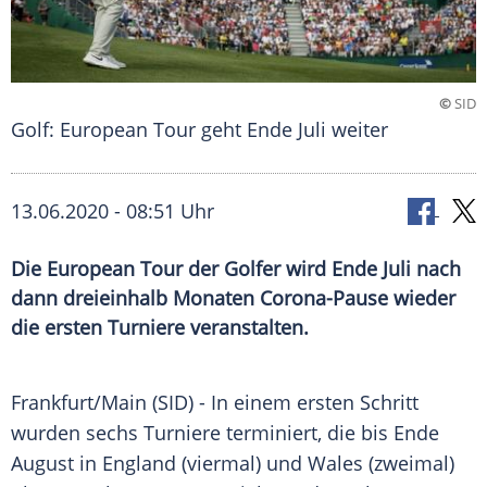
©
SID
Golf: European Tour geht Ende Juli weiter
13.06.2020 - 08:51 Uhr
Die European Tour der Golfer wird Ende Juli nach
dann dreieinhalb Monaten Corona-Pause wieder
die ersten Turniere veranstalten.
Frankfurt/Main
(SID) - In einem ersten Schritt
wurden sechs
Turniere
terminiert, die bis Ende
August in
England
(viermal) und Wales (zweimal)