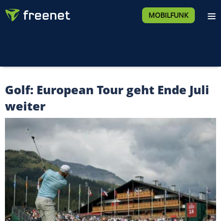
MOBILFUNK
Golf: European Tour geht Ende Juli
weiter