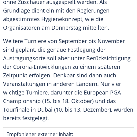
ohne Zuschauer ausgespielt werden. Als
Grundlage dient ein mit den Regierungen
abgestimmtes Hygienekonzept, wie die
Organisatoren am Donnerstag mitteilten.
Weitere
Turniere
von September bis November
sind geplant, die genaue Festlegung der
Austragungsorte soll aber unter Berücksichtigung
der Corona-Entwicklungen zu einem späteren
Zeitpunkt erfolgen. Denkbar sind dann auch
Veranstaltungen in anderen Ländern. Nur vier
wichtige
Turniere
, darunter die European
PGA
Championship
(15. bis 18. Oktober) und das
Tourfinale in Dubai (10. bis 13. Dezember), wurden
bereits festgelegt.
Empfohlener externer Inhalt: