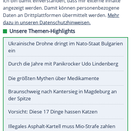
Ich bin damit einverstanden, dass mir externe Inhalte
angezeigt werden. Damit können personenbezogene
Daten an Drittplattformen übermittelt werden.
Mehr
dazu in unseren Datenschutzhinweisen.
Unsere Themen-Highlights
Ukrainische Drohne dringt im Nato-Staat Bulgarien
ein
Durch die Jahre mit Panikrocker Udo Lindenberg
Die größten Mythen über Medikamente
Braunschweig nach Kantersieg in Magdeburg an
der Spitze
Vorsicht: Diese 17 Dinge hassen Katzen
Illegales Asphalt-Kartell muss Mio-Strafe zahlen