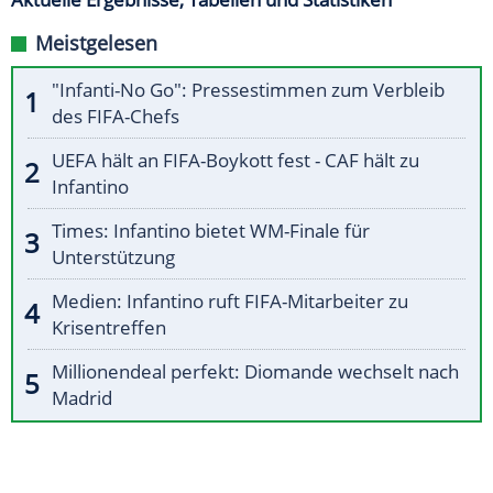
Meistgelesen
"Infanti-No Go": Pressestimmen zum Verbleib
des FIFA-Chefs
UEFA hält an FIFA-Boykott fest - CAF hält zu
Infantino
Times: Infantino bietet WM-Finale für
Unterstützung
Medien: Infantino ruft FIFA-Mitarbeiter zu
Krisentreffen
Millionendeal perfekt: Diomande wechselt nach
Madrid