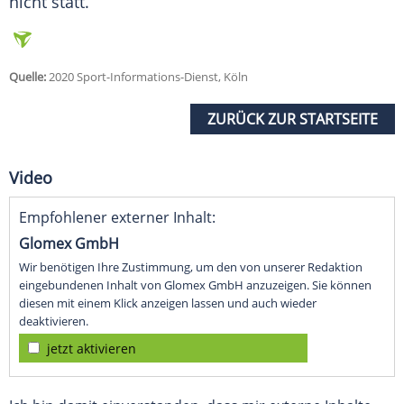
nicht statt.
Quelle:
2020 Sport-Informations-Dienst, Köln
ZURÜCK ZUR STARTSEITE
Video
Empfohlener externer Inhalt:
Glomex GmbH
Wir benötigen Ihre Zustimmung, um den von unserer Redaktion
eingebundenen Inhalt von Glomex GmbH anzuzeigen. Sie können
diesen mit einem Klick anzeigen lassen und auch wieder
deaktivieren.
jetzt aktivieren