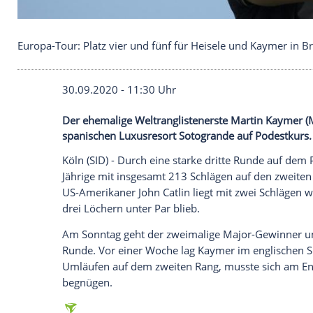
Europa-Tour: Platz vier und fünf für Heisele und K
30.09.2020 - 11:30 Uhr
Der ehemalige Weltranglistenerste Marti
spanischen Luxusresort Sotogrande auf 