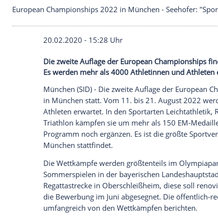
European Championships 2022 in München - Seehof
20.02.2020 - 15:28 Uhr
Die zweite Auflage der European Champi
Es werden mehr als 4000 Athletinnen und
München
(SID) - Die zweite Auflage de
in
München
statt. Vom 11. bis 21. Augu