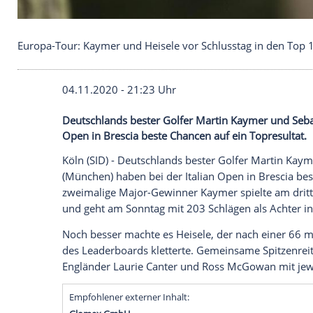
Europa-Tour: Kaymer und Heisele vor Schlusstag 
04.11.2020 - 21:23 Uhr
Deutschlands bester Golfer Martin Kayme
Open in Brescia beste Chancen auf ein To