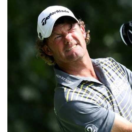
solide