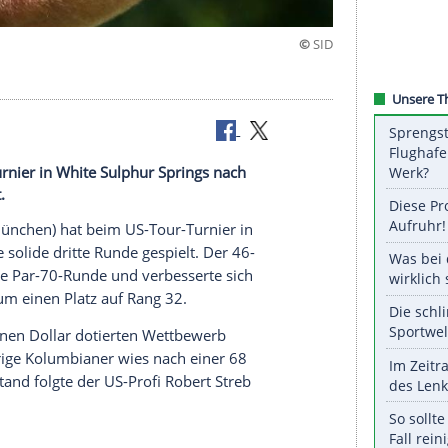
 US-Tour-Turnier in White Sulphur Springs nach
de gespielt.