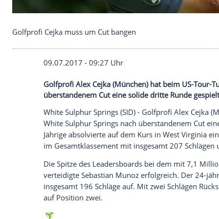
Golfprofi Cejka muss um Cut bangen
09.07.2017 - 09:27 Uhr
Golfprofi Alex Cejka (München) hat beim
überstandenem Cut eine solide dritte Run