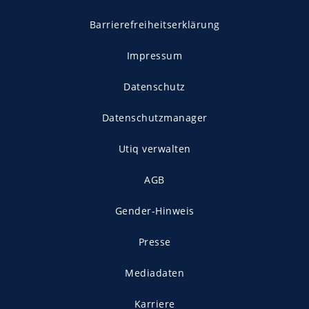
Barrierefreiheitserklärung
Impressum
Datenschutz
Datenschutzmanager
Utiq verwalten
AGB
Gender-Hinweis
Presse
Mediadaten
Karriere