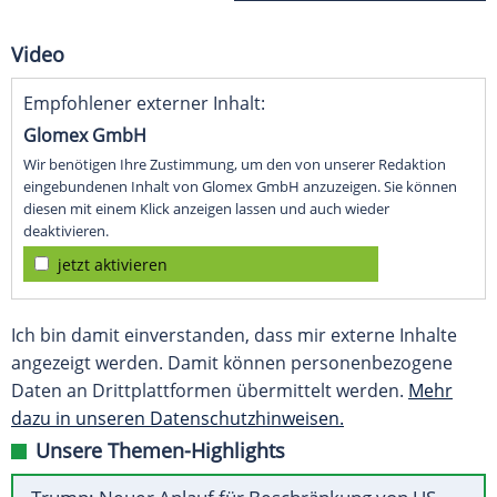
Video
Empfohlener externer Inhalt:
Glomex GmbH
Wir benötigen Ihre Zustimmung, um den von unserer Redaktion
eingebundenen Inhalt von Glomex GmbH anzuzeigen. Sie können
diesen mit einem Klick anzeigen lassen und auch wieder
deaktivieren.
jetzt aktivieren
Ich bin damit einverstanden, dass mir externe Inhalte
angezeigt werden. Damit können personenbezogene
Daten an Drittplattformen übermittelt werden.
Mehr
dazu in unseren Datenschutzhinweisen.
Unsere Themen-Highlights