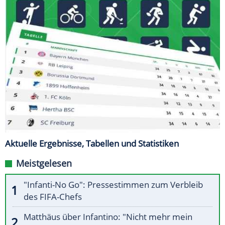
Aktuelle Ergebnisse, Tabellen und Statistiken
Meistgelesen
"Infanti-No Go": Pressestimmen zum Verbleib
des FIFA-Chefs
Matthäus über Infantino: "Nicht mehr mein