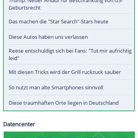
Trump: Neuer Anlauf für Beschränkung von US-
Geburtsrecht
Das machen die "Star Search"-Stars heute
Diese Autos haben uns verlassen
Reese entschuldigt sich bei Fans: "Tut mir aufrichtig
leid"
Mit diesen Tricks wird der Grill ruckzuck sauber
So nutzt man alte Smartphones sinnvoll
Diese traumhaften Orte liegen in Deutschland
Datencenter