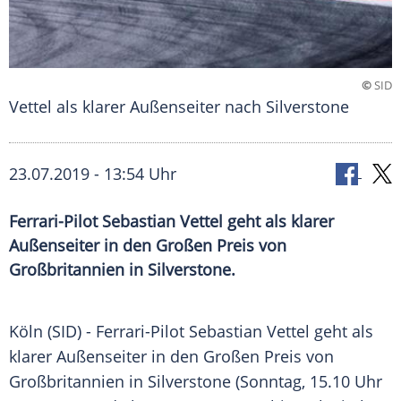
©
SID
Vettel als klarer Außenseiter nach Silverstone
23.07.2019 - 13:54 Uhr
Ferrari-Pilot Sebastian Vettel geht als klarer
Außenseiter in den Großen Preis von
Großbritannien in Silverstone.
Köln
(SID) -
Ferrari-Pilot
Sebastian Vettel
geht als
klarer Außenseiter in den Großen Preis von
Großbritannien
in Silverstone (Sonntag, 15.10 Uhr