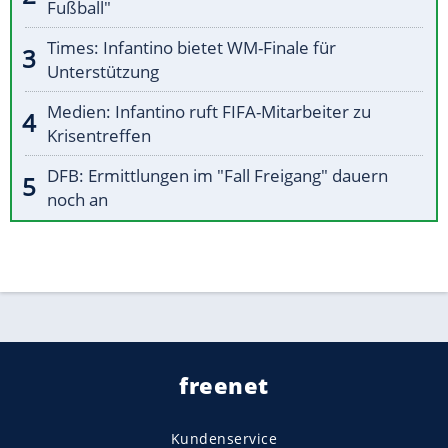
Fußball"
Times: Infantino bietet WM-Finale für
Unterstützung
Medien: Infantino ruft FIFA-Mitarbeiter zu
Krisentreffen
DFB: Ermittlungen im "Fall Freigang" dauern
noch an
freenet
Kundenservice