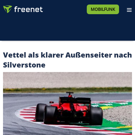
MOBILFUNK
Vettel als klarer Außenseiter nach
Silverstone