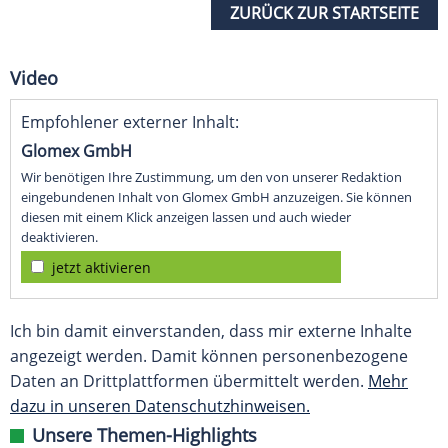
ZURÜCK ZUR STARTSEITE
Video
Empfohlener externer Inhalt:
Glomex GmbH
Wir benötigen Ihre Zustimmung, um den von unserer Redaktion
eingebundenen Inhalt von Glomex GmbH anzuzeigen. Sie können
diesen mit einem Klick anzeigen lassen und auch wieder
deaktivieren.
jetzt aktivieren
Ich bin damit einverstanden, dass mir externe Inhalte
angezeigt werden. Damit können personenbezogene
Daten an Drittplattformen übermittelt werden.
Mehr
dazu in unseren Datenschutzhinweisen.
Unsere Themen-Highlights