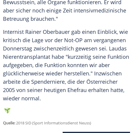
Bewusstsein, alle Organe funktionieren. Er wird
aber sicher noch einige Zeit intensivmedizinische
Betreuung brauchen."
Internist Rainer Oberbauer gab einen Einblick, wie
kritisch die Lage vor der Not-OP am vergangenen
Donnerstag zwischenzeitlich gewesen sei.
Laudas
Nierentransplantat habe "kurzzeitig seine Funktion
aufgegeben, die Funktion konnten wir aber
glücklicherweise wieder herstellen." Inzwischen
arbeite die Spenderniere, die der Österreicher
2005 von seiner heutigen Ehefrau erhalten hatte,
wieder normal.
Quelle:
2018 SID (Sport Informationsdienst Neuss)