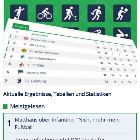
Aktuelle Ergebnisse, Tabellen und Statistiken
Meistgelesen
Matthäus über Infantino: "Nicht mehr mein
Fußball"
Times: Infantino bietet WM-Finale für