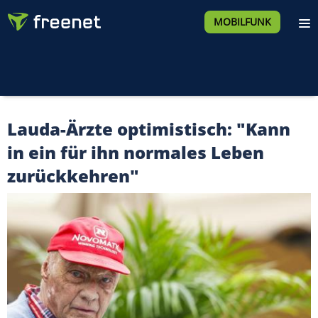
MOBILFUNK
Lauda-Ärzte optimistisch: "Kann
in ein für ihn normales Leben
zurückkehren"