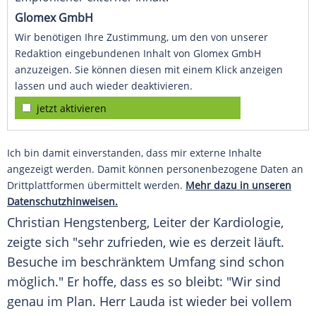
Glomex GmbH
Wir benötigen Ihre Zustimmung, um den von unserer
Redaktion eingebundenen Inhalt von Glomex GmbH
anzuzeigen. Sie können diesen mit einem Klick anzeigen
lassen und auch wieder deaktivieren.
jetzt aktivieren
Ich bin damit einverstanden, dass mir externe Inhalte
angezeigt werden. Damit können personenbezogene Daten an
Drittplattformen übermittelt werden.
Mehr dazu in unseren
Datenschutzhinweisen.
Christian Hengstenberg
, Leiter der Kardiologie,
zeigte sich "sehr zufrieden, wie es derzeit läuft.
Besuche im beschränktem Umfang sind schon
möglich." Er hoffe, dass es so bleibt: "Wir sind
genau im Plan. Herr
Lauda
ist wieder bei vollem