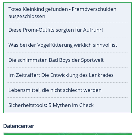
Totes Kleinkind gefunden - Fremdverschulden
ausgeschlossen
Diese Promi-Outfits sorgten für Aufruhr!
Was bei der Vogelfütterung wirklich sinnvoll ist
Die schlimmsten Bad Boys der Sportwelt
Im Zeitraffer: Die Entwicklung des Lenkrades
Lebensmittel, die nicht schlecht werden
Sicherheitstools: 5 Mythen im Check
Datencenter