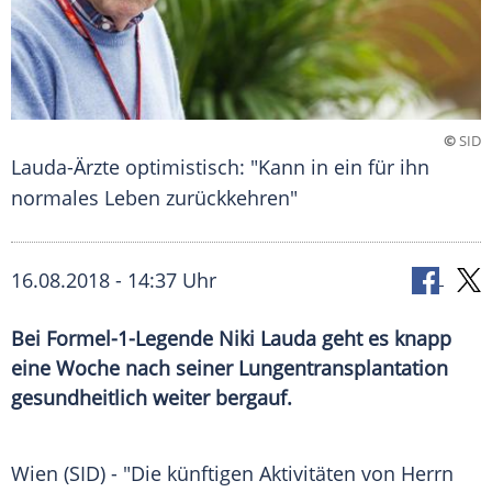
©
SID
Lauda-Ärzte optimistisch: "Kann in ein für ihn
normales Leben zurückkehren"
16.08.2018 - 14:37 Uhr
Bei Formel-1-Legende Niki Lauda geht es knapp
eine Woche nach seiner Lungentransplantation
gesundheitlich weiter bergauf.
Wien
(SID) - "Die künftigen Aktivitäten von Herrn