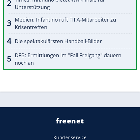
Unterstützung
Medien: Infantino ruft FIFA-Mitarbeiter zu
Krisentreffen
Die spektakulärsten Handball-Bilder
DFB: Ermittlungen im "Fall Freigang" dauern
noch an
freenet
Kundenservice