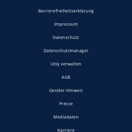
Barrierefreiheitserklärung
Impressum
Datenschutz
Datenschutzmanager
Utiq verwalten
AGB
Gender-Hinweis
Presse
Mediadaten
Karriere