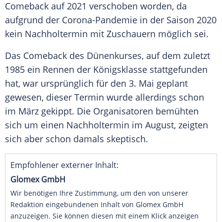
Comeback
auf 2021 verschoben worden, da
aufgrund der Corona-Pandemie in der Saison 2020
kein
Nachholtermin
mit Zuschauern möglich sei.
Das
Comeback
des Dünenkurses, auf dem zuletzt
1985 ein Rennen der Königsklasse stattgefunden
hat, war ursprünglich für den 3. Mai geplant
gewesen, dieser Termin wurde allerdings schon
im März gekippt. Die Organisatoren bemühten
sich um einen
Nachholtermin
im August, zeigten
sich aber schon damals skeptisch.
Empfohlener externer Inhalt:
Glomex GmbH
Wir benötigen Ihre Zustimmung, um den von unserer
Redaktion eingebundenen Inhalt von Glomex GmbH
anzuzeigen. Sie können diesen mit einem Klick anzeigen