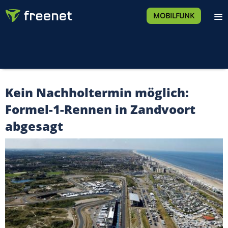
MOBILFUNK
Kein Nachholtermin möglich:
Formel-1-Rennen in Zandvoort
abgesagt