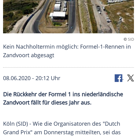
©
SID
Kein Nachholtermin möglich: Formel-1-Rennen in
Zandvoort abgesagt
08.06.2020 - 20:12 Uhr
Die Rückkehr der Formel 1 ins niederländische
Zandvoort fällt für dieses Jahr aus.
Köln
(SID) - Wie die Organisatoren des "Dutch
Grand Prix" am Donnerstag mitteilten, sei das