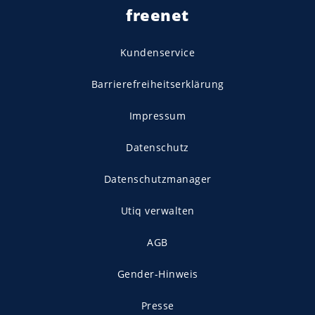
freenet
Kundenservice
Barrierefreiheitserklärung
Impressum
Datenschutz
Datenschutzmanager
Utiq verwalten
AGB
Gender-Hinweis
Presse