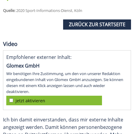
Quelle:
2020 Sport-Informations-Dienst, Köln
ZURÜCK ZUR STARTSEITE
Video
Empfohlener externer Inhalt:
Glomex GmbH
Wir benötigen Ihre Zustimmung, um den von unserer Redaktion
eingebundenen Inhalt von Glomex GmbH anzuzeigen. Sie können
diesen mit einem Klick anzeigen lassen und auch wieder
deaktivieren.
jetzt aktivieren
Ich bin damit einverstanden, dass mir externe Inhalte
angezeigt werden. Damit können personenbezogene