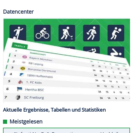
Datencenter
Aktuelle Ergebnisse, Tabellen und Statistiken
Meistgelesen