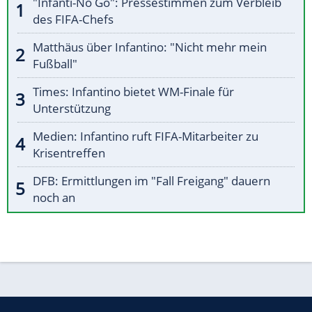
"Infanti-No Go": Pressestimmen zum Verbleib
des FIFA-Chefs
Matthäus über Infantino: "Nicht mehr mein
Fußball"
Times: Infantino bietet WM-Finale für
Unterstützung
Medien: Infantino ruft FIFA-Mitarbeiter zu
Krisentreffen
DFB: Ermittlungen im "Fall Freigang" dauern
noch an