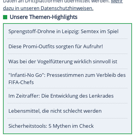
Daten an Drittplattformen übermittelt werden.
Mehr
dazu in unseren Datenschutzhinweisen.
Unsere Themen-Highlights
Sprengstoff-Drohne in Leipzig: Semtex im Spiel
Diese Promi-Outfits sorgten für Aufruhr!
Was bei der Vogelfütterung wirklich sinnvoll ist
"Infanti-No Go": Pressestimmen zum Verbleib des
FIFA-Chefs
Im Zeitraffer: Die Entwicklung des Lenkrades
Lebensmittel, die nicht schlecht werden
Sicherheitstools: 5 Mythen im Check