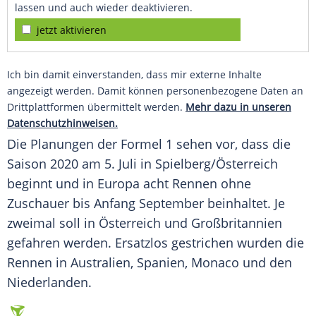
lassen und auch wieder deaktivieren.
jetzt aktivieren
Ich bin damit einverstanden, dass mir externe Inhalte
angezeigt werden. Damit können personenbezogene Daten an
Drittplattformen übermittelt werden.
Mehr dazu in unseren
Datenschutzhinweisen.
Die Planungen der
Formel 1
sehen vor, dass die
Saison 2020 am 5. Juli in Spielberg/Österreich
beginnt und in Europa acht Rennen ohne
Zuschauer bis Anfang September beinhaltet. Je
zweimal soll in Österreich und Großbritannien
gefahren werden. Ersatzlos gestrichen wurden die
Rennen in Australien, Spanien, Monaco und den
Niederlanden.