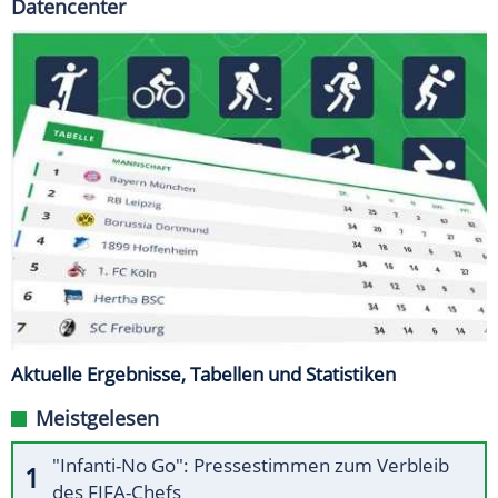
Datencenter
Aktuelle Ergebnisse, Tabellen und Statistiken
Meistgelesen
"Infanti-No Go": Pressestimmen zum Verbleib
des FIFA-Chefs