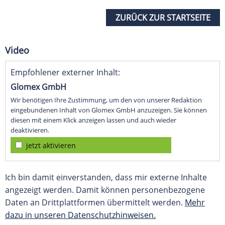
ZURÜCK ZUR STARTSEITE
Video
Empfohlener externer Inhalt:
Glomex GmbH
Wir benötigen Ihre Zustimmung, um den von unserer Redaktion
eingebundenen Inhalt von Glomex GmbH anzuzeigen. Sie können
diesen mit einem Klick anzeigen lassen und auch wieder
deaktivieren.
jetzt aktivieren
Ich bin damit einverstanden, dass mir externe Inhalte
angezeigt werden. Damit können personenbezogene
Daten an Drittplattformen übermittelt werden.
Mehr
dazu in unseren Datenschutzhinweisen.