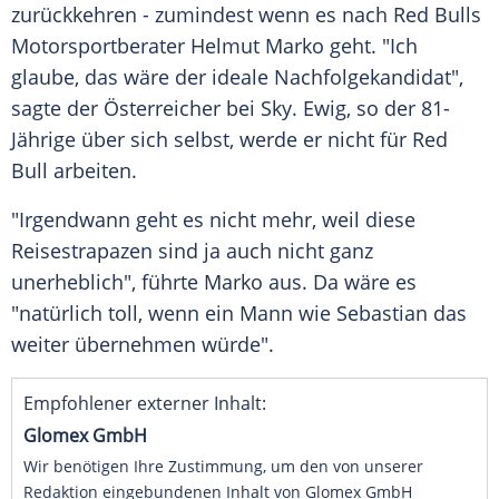
zurückkehren - zumindest wenn es nach
Red Bulls
Motorsportberater
Helmut Marko
geht. "Ich
glaube, das wäre der ideale Nachfolgekandidat",
sagte der Österreicher bei Sky. Ewig, so der 81-
Jährige über sich selbst, werde er nicht für
Red
Bull
arbeiten.
"Irgendwann geht es nicht mehr, weil diese
Reisestrapazen sind ja auch nicht ganz
unerheblich", führte Marko aus. Da wäre es
"natürlich toll, wenn ein Mann wie Sebastian das
weiter übernehmen würde".
Empfohlener externer Inhalt:
Glomex GmbH
Wir benötigen Ihre Zustimmung, um den von unserer
Redaktion eingebundenen Inhalt von Glomex GmbH