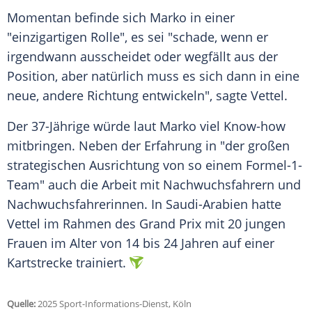
Momentan befinde sich Marko in einer
"einzigartigen Rolle", es sei "schade, wenn er
irgendwann ausscheidet oder wegfällt aus der
Position, aber natürlich muss es sich dann in eine
neue, andere Richtung entwickeln", sagte Vettel.
Der 37-Jährige würde laut Marko viel Know-how
mitbringen. Neben der Erfahrung in "der großen
strategischen
Ausrichtung
von so einem Formel-1-
Team" auch die Arbeit mit Nachwuchsfahrern und
Nachwuchsfahrerinnen. In
Saudi-Arabien
hatte
Vettel im Rahmen des Grand Prix mit 20 jungen
Frauen im Alter von 14 bis 24 Jahren auf einer
Kartstrecke trainiert.
Quelle:
2025 Sport-Informations-Dienst, Köln