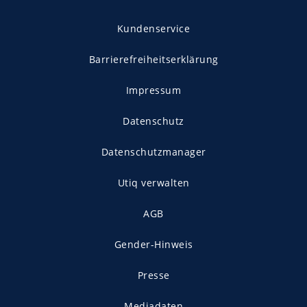
Kundenservice
Barrierefreiheitserklärung
Impressum
Datenschutz
Datenschutzmanager
Utiq verwalten
AGB
Gender-Hinweis
Presse
Mediadaten