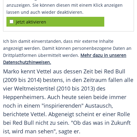
anzuzeigen. Sie können diesen mit einem Klick anzeigen
lassen und auch wieder deaktivieren.
jetzt aktivieren
Ich bin damit einverstanden, dass mir externe Inhalte
angezeigt werden. Damit können personenbezogene Daten an
Drittplattformen übermittelt werden.
Mehr dazu in unseren
Datenschutzhinweisen.
Marko kennt Vettel aus dessen Zeit bei
Red Bull
(2009 bis 2014) bestens, in den Zeitraum fallen alle
vier
Weltmeistertitel
(2010 bis 2013) des
Heppenheimers. Auch heute seien beide immer
noch in einem "inspirierenden"
Austausch
,
berichtete Vettel. Abgeneigt scheint er einer Rolle
bei
Red Bull
nicht zu sein. "Ob das was in Zukunft
ist, wird man sehen", sagte er.