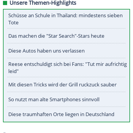
Unsere Themen-Highlights
Schüsse an Schule in Thailand: mindestens sieben
Tote
Das machen die "Star Search"-Stars heute
Diese Autos haben uns verlassen
Reese entschuldigt sich bei Fans: "Tut mir aufrichtig
leid"
Mit diesen Tricks wird der Grill ruckzuck sauber
So nutzt man alte Smartphones sinnvoll
Diese traumhaften Orte liegen in Deutschland