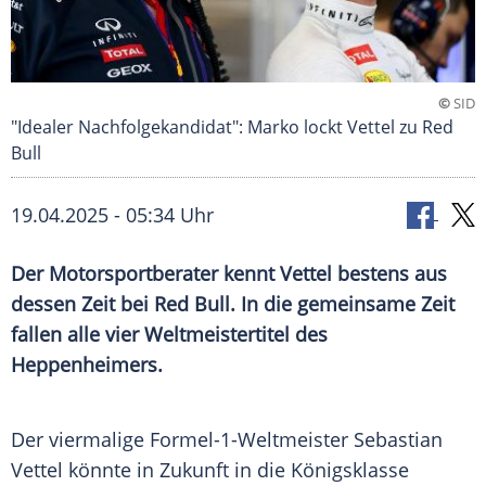
©
SID
"Idealer Nachfolgekandidat": Marko lockt Vettel zu Red
Bull
19.04.2025 - 05:34 Uhr
Der Motorsportberater kennt Vettel bestens aus
dessen Zeit bei Red Bull. In die gemeinsame Zeit
fallen alle vier Weltmeistertitel des
Heppenheimers.
Der viermalige
Formel-1-Weltmeister
Sebastian
Vettel
könnte in Zukunft in die
Königsklasse