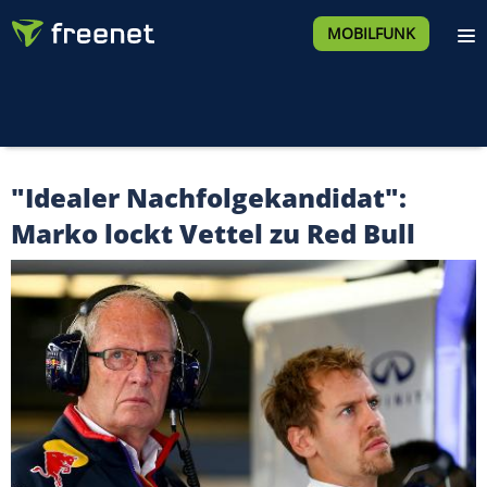
MOBILFUNK
"Idealer Nachfolgekandidat":
Marko lockt Vettel zu Red Bull