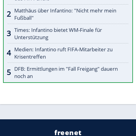
Matthäus über Infantino: "Nicht mehr mein
Fußball"
Times: Infantino bietet WM-Finale für
Unterstützung
Medien: Infantino ruft FIFA-Mitarbeiter zu
Krisentreffen
DFB: Ermittlungen im "Fall Freigang" dauern
noch an
freenet