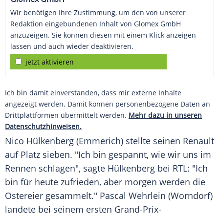
Wir benötigen Ihre Zustimmung, um den von unserer
Redaktion eingebundenen Inhalt von Glomex GmbH
anzuzeigen. Sie können diesen mit einem Klick anzeigen
lassen und auch wieder deaktivieren.
jetzt aktivieren
Ich bin damit einverstanden, dass mir externe Inhalte
angezeigt werden. Damit können personenbezogene Daten an
Drittplattformen übermittelt werden.
Mehr dazu in unseren
Datenschutzhinweisen.
Nico Hülkenberg
(Emmerich) stellte seinen Renault
auf Platz sieben. "Ich bin gespannt, wie wir uns im
Rennen schlagen", sagte
Hülkenberg
bei
RTL
: "Ich
bin für heute zufrieden, aber morgen werden die
Ostereier gesammelt." Pascal Wehrlein (Worndorf)
landete bei seinem ersten Grand-Prix-