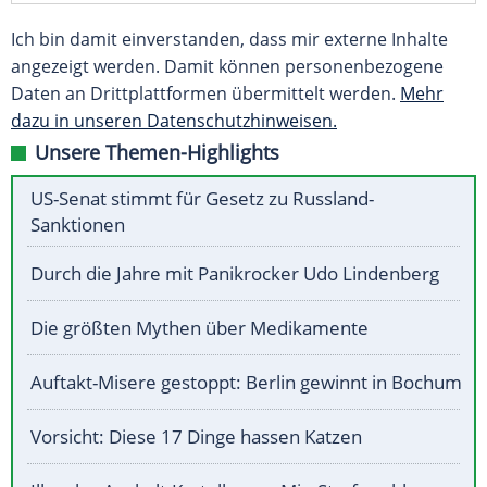
Ich bin damit einverstanden, dass mir externe Inhalte
angezeigt werden. Damit können personenbezogene
Daten an Drittplattformen übermittelt werden.
Mehr
dazu in unseren Datenschutzhinweisen.
Unsere Themen-Highlights
US-Senat stimmt für Gesetz zu Russland-
Sanktionen
Durch die Jahre mit Panikrocker Udo Lindenberg
Die größten Mythen über Medikamente
Auftakt-Misere gestoppt: Berlin gewinnt in Bochum
Vorsicht: Diese 17 Dinge hassen Katzen