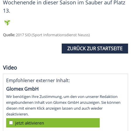
Wochenende in dieser Saison im Sauber auf Platz
13.
Quelle:
2017 SID (Sport Informationsdienst Neuss)
ZURÜCK ZUR STARTSEITE
Video
Empfohlener externer Inhalt:
Glomex GmbH
Wir benötigen Ihre Zustimmung, um den von unserer Redaktion
eingebundenen Inhalt von Glomex GmbH anzuzeigen. Sie können
diesen mit einem Klick anzeigen lassen und auch wieder
deaktivieren.
jetzt aktivieren