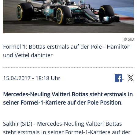
©
SID
Formel 1: Bottas erstmals auf der Pole - Hamilton
und Vettel dahinter
15.04.2017 - 18:18 Uhr
Mercedes-Neuling Valtteri Bottas steht erstmals in
seiner Formel-1-Karriere auf der Pole Position.
Sakhir
(SID) - Mercedes-Neuling
Valtteri Bottas
steht erstmals in seiner Formel-1-Karriere auf der