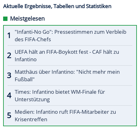
Aktuelle Ergebnisse, Tabellen und Statistiken
Meistgelesen
"Infanti-No Go": Pressestimmen zum Verbleib
des FIFA-Chefs
UEFA hält an FIFA-Boykott fest - CAF hält zu
Infantino
Matthäus über Infantino: "Nicht mehr mein
Fußball"
Times: Infantino bietet WM-Finale für
Unterstützung
Medien: Infantino ruft FIFA-Mitarbeiter zu
Krisentreffen