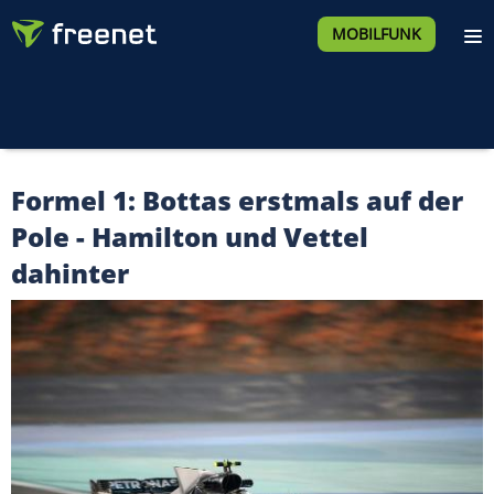
MOBILFUNK
Formel 1: Bottas erstmals auf der
Pole - Hamilton und Vettel
dahinter