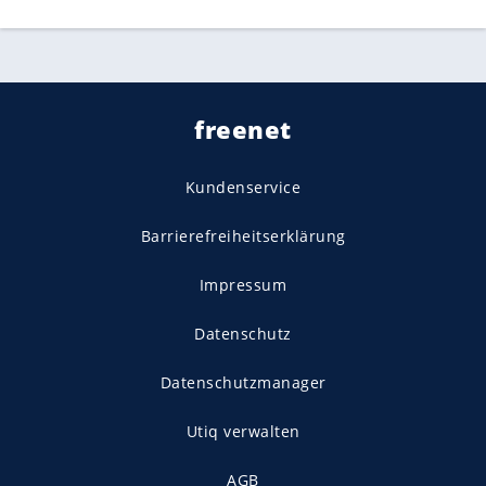
freenet
Kundenservice
Barrierefreiheitserklärung
Impressum
Datenschutz
Datenschutzmanager
Utiq verwalten
AGB