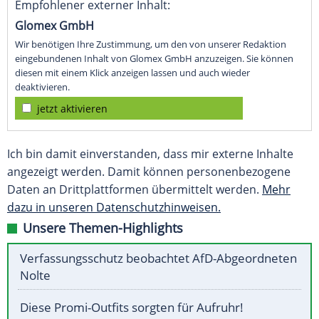
Empfohlener externer Inhalt:
Glomex GmbH
Wir benötigen Ihre Zustimmung, um den von unserer Redaktion
eingebundenen Inhalt von Glomex GmbH anzuzeigen. Sie können
diesen mit einem Klick anzeigen lassen und auch wieder
deaktivieren.
jetzt aktivieren
Ich bin damit einverstanden, dass mir externe Inhalte
angezeigt werden. Damit können personenbezogene
Daten an Drittplattformen übermittelt werden.
Mehr
dazu in unseren Datenschutzhinweisen.
Unsere Themen-Highlights
Verfassungsschutz beobachtet AfD-Abgeordneten
Nolte
Diese Promi-Outfits sorgten für Aufruhr!