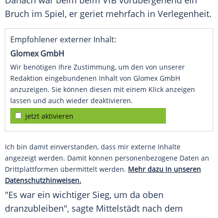
Danach war beim beim VfB vorübergehend ein
Bruch im Spiel, er geriet mehrfach in Verlegenheit.
Empfohlener externer Inhalt:
Glomex GmbH
Wir benötigen Ihre Zustimmung, um den von unserer
Redaktion eingebundenen Inhalt von Glomex GmbH
anzuzeigen. Sie können diesen mit einem Klick anzeigen
lassen und auch wieder deaktivieren.
jetzt aktivieren
Ich bin damit einverstanden, dass mir externe Inhalte
angezeigt werden. Damit können personenbezogene Daten an
Drittplattformen übermittelt werden.
Mehr dazu in unseren
Datenschutzhinweisen.
"Es war ein wichtiger Sieg, um da oben
dranzubleiben", sagte Mittelstädt nach dem