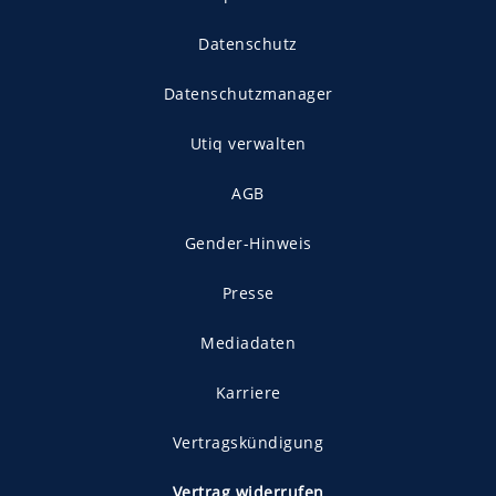
Datenschutz
Datenschutzmanager
Utiq verwalten
AGB
Gender-Hinweis
Presse
Mediadaten
Karriere
Vertragskündigung
Vertrag widerrufen