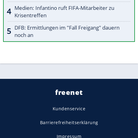
Medien: Infantino ruft FIFA-Mitarbeiter zu
Krisentreffen
DFB: Ermittlungen im "Fall Freigang" dauern
noch an
freenet
Kundenservice
Barrierefreiheitserklärung
Impressum