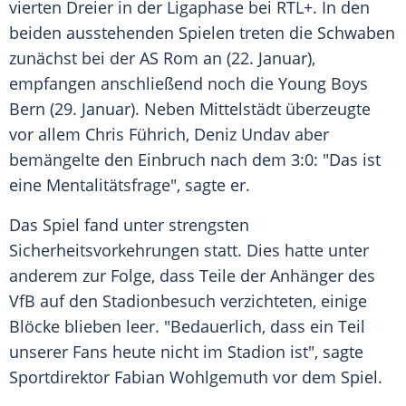
vierten Dreier in der Ligaphase bei RTL+. In den
beiden ausstehenden Spielen treten die Schwaben
zunächst bei der AS Rom an (22. Januar),
empfangen anschließend noch die Young Boys
Bern (29. Januar). Neben Mittelstädt überzeugte
vor allem Chris Führich, Deniz Undav aber
bemängelte den Einbruch nach dem 3:0: "Das ist
eine Mentalitätsfrage", sagte er.
Das Spiel fand unter strengsten
Sicherheitsvorkehrungen statt. Dies hatte unter
anderem zur Folge, dass Teile der Anhänger des
VfB auf den Stadionbesuch verzichteten, einige
Blöcke blieben leer. "Bedauerlich, dass ein Teil
unserer Fans heute nicht im Stadion ist", sagte
Sportdirektor Fabian Wohlgemuth vor dem Spiel.