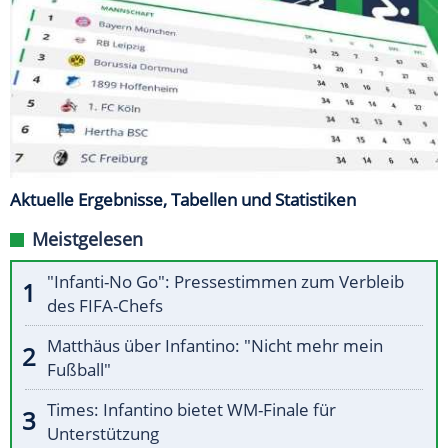
Aktuelle Ergebnisse, Tabellen und Statistiken
Meistgelesen
"Infanti-No Go": Pressestimmen zum Verbleib
des FIFA-Chefs
Matthäus über Infantino: "Nicht mehr mein
Fußball"
Times: Infantino bietet WM-Finale für
Unterstützung