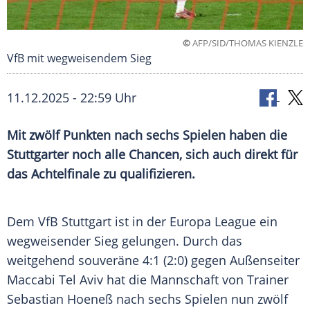
©
AFP/SID/THOMAS KIENZLE
VfB mit wegweisendem Sieg
11.12.2025 - 22:59 Uhr
Mit zwölf Punkten nach sechs Spielen haben die
Stuttgarter noch alle Chancen, sich auch direkt für
das Achtelfinale zu qualifizieren.
Dem VfB Stuttgart ist in der Europa League ein
wegweisender Sieg gelungen. Durch das
weitgehend souveräne 4:1 (2:0) gegen Außenseiter
Maccabi Tel Aviv hat die Mannschaft von Trainer
Sebastian Hoeneß nach sechs Spielen nun zwölf