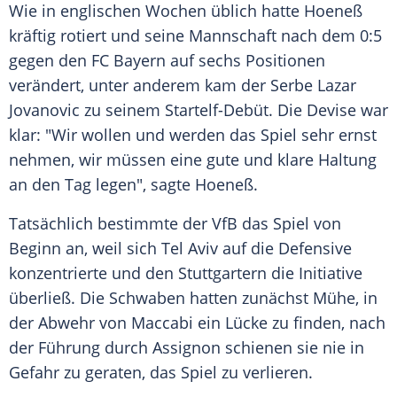
Wie in englischen Wochen üblich hatte Hoeneß
kräftig rotiert und seine Mannschaft nach dem 0:5
gegen den FC Bayern auf sechs Positionen
verändert, unter anderem kam der Serbe Lazar
Jovanovic zu seinem Startelf-Debüt. Die Devise war
klar: "Wir wollen und werden das Spiel sehr ernst
nehmen, wir müssen eine gute und klare Haltung
an den Tag legen", sagte Hoeneß.
Tatsächlich bestimmte der VfB das Spiel von
Beginn an, weil sich Tel Aviv auf die Defensive
konzentrierte und den Stuttgartern die Initiative
überließ. Die Schwaben hatten zunächst Mühe, in
der Abwehr von Maccabi ein Lücke zu finden, nach
der Führung durch Assignon schienen sie nie in
Gefahr zu geraten, das Spiel zu verlieren.