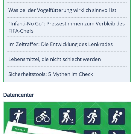
Was bei der Vogelfütterung wirklich sinnvoll ist
"Infanti-No Go": Pressestimmen zum Verbleib des
FIFA-Chefs
Im Zeitraffer: Die Entwicklung des Lenkrades
Lebensmittel, die nicht schlecht werden
Sicherheitstools: 5 Mythen im Check
Datencenter