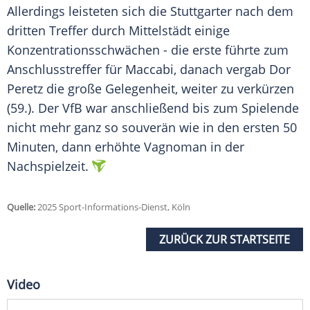
Allerdings leisteten sich die Stuttgarter nach dem
dritten Treffer durch Mittelstädt einige
Konzentrationsschwächen - die erste führte zum
Anschlusstreffer für Maccabi, danach vergab Dor
Peretz die große Gelegenheit, weiter zu verkürzen
(59.). Der VfB war anschließend bis zum Spielende
nicht mehr ganz so souverän wie in den ersten 50
Minuten, dann erhöhte Vagnoman in der
Nachspielzeit.
Quelle:
2025 Sport-Informations-Dienst, Köln
ZURÜCK ZUR STARTSEITE
Video