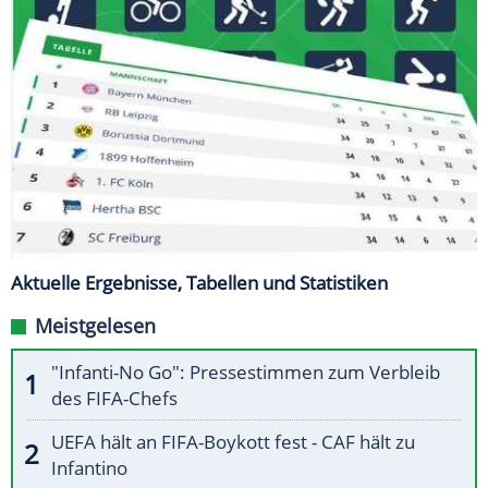
Aktuelle Ergebnisse, Tabellen und Statistiken
Meistgelesen
"Infanti-No Go": Pressestimmen zum Verbleib
des FIFA-Chefs
UEFA hält an FIFA-Boykott fest - CAF hält zu
Infantino