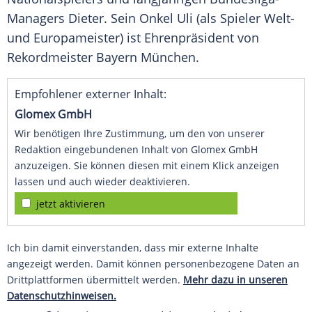
Managers Dieter. Sein Onkel Uli (als Spieler Welt-
und Europameister) ist Ehrenpräsident von
Rekordmeister
Bayern München
.
Empfohlener externer Inhalt:
Glomex GmbH
Wir benötigen Ihre Zustimmung, um den von unserer
Redaktion eingebundenen Inhalt von Glomex GmbH
anzuzeigen. Sie können diesen mit einem Klick anzeigen
lassen und auch wieder deaktivieren.
jetzt aktivieren
Ich bin damit einverstanden, dass mir externe Inhalte
angezeigt werden. Damit können personenbezogene Daten an
Drittplattformen übermittelt werden.
Mehr dazu in unseren
Datenschutzhinweisen.