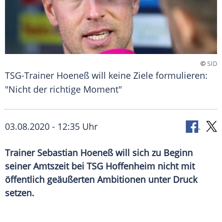
©
SID
TSG-Trainer Hoeneß will keine Ziele formulieren:
"Nicht der richtige Moment"
03.08.2020 - 12:35 Uhr
Trainer Sebastian Hoeneß will sich zu Beginn
seiner Amtszeit bei TSG Hoffenheim nicht mit
öffentlich geäußerten Ambitionen unter Druck
setzen.