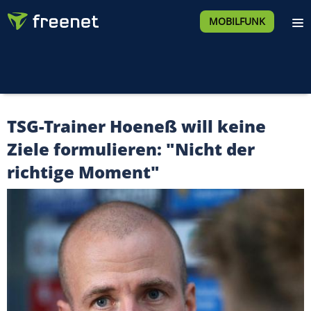
MOBILFUNK
TSG-Trainer Hoeneß will keine
Ziele formulieren: "Nicht der
richtige Moment"