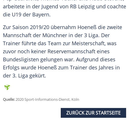
arbeitete in der Jugend von RB Leipzig und coachte
die U19 der Bayern.
Zur Saison 2019/20 übernahm
Hoeneß
die zweite
Mannschaft der Münchner in der 3 Liga. Der
Trainer führte das Team zur Meisterschaft, was
zuvor noch keiner Reservemannschaft eines
Bundesligisten gelungen war. Aufgrund dieses
Erfolgs wurde
Hoeneß
zum Trainer des Jahres in
der 3. Liga gekürt.
Quelle:
2020 Sport-Informations-Dienst, Köln
ZURÜCK ZUR STARTSEITE