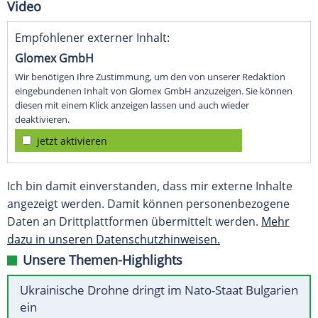
Video
Empfohlener externer Inhalt:
Glomex GmbH
Wir benötigen Ihre Zustimmung, um den von unserer Redaktion
eingebundenen Inhalt von Glomex GmbH anzuzeigen. Sie können
diesen mit einem Klick anzeigen lassen und auch wieder
deaktivieren.
jetzt aktivieren
Ich bin damit einverstanden, dass mir externe Inhalte
angezeigt werden. Damit können personenbezogene
Daten an Drittplattformen übermittelt werden.
Mehr
dazu in unseren Datenschutzhinweisen.
Unsere Themen-Highlights
Ukrainische Drohne dringt im Nato-Staat Bulgarien
ein