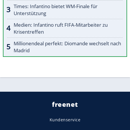
Times: Infantino bietet WM-Finale für
Unterstützung
Medien: Infantino ruft FIFA-Mitarbeiter zu
Krisentreffen
Millionendeal perfekt: Diomande wechselt nach
Madrid
freenet
Kundenservice