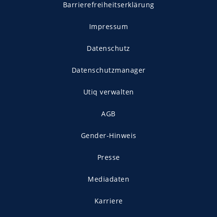
Barrierefreiheitserklärung
Impressum
Datenschutz
Datenschutzmanager
Utiq verwalten
AGB
Gender-Hinweis
Presse
Mediadaten
Karriere