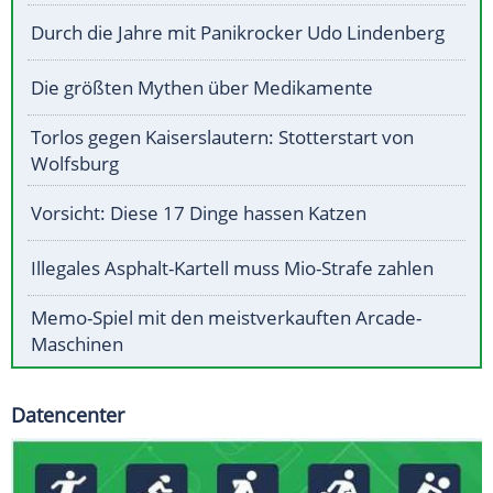
Durch die Jahre mit Panikrocker Udo Lindenberg
Die größten Mythen über Medikamente
Torlos gegen Kaiserslautern: Stotterstart von
Wolfsburg
Vorsicht: Diese 17 Dinge hassen Katzen
Illegales Asphalt-Kartell muss Mio-Strafe zahlen
Memo-Spiel mit den meistverkauften Arcade-
Maschinen
Datencenter