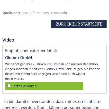
Quelle:
2025 Sport-Informations-Dienst, Köln
ZURÜCK ZUR STARTSEITE
Video
Empfohlener externer Inhalt:
Glomex GmbH
Wir benötigen Ihre Zustimmung, um den von unserer Redaktion
eingebundenen Inhalt von Glomex GmbH anzuzeigen. Sie können
diesen mit einem Klick anzeigen lassen und auch wieder
deaktivieren.
jetzt aktivieren
Ich bin damit einverstanden, dass mir externe Inhalte
angezeigt werden. Damit können personenbezogene