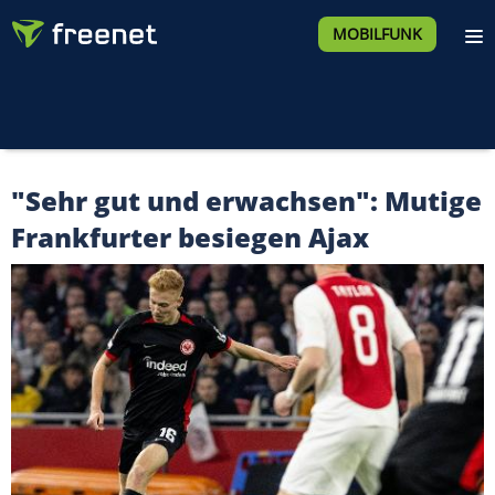
MOBILFUNK
"Sehr gut und erwachsen": Mutige
Frankfurter besiegen Ajax