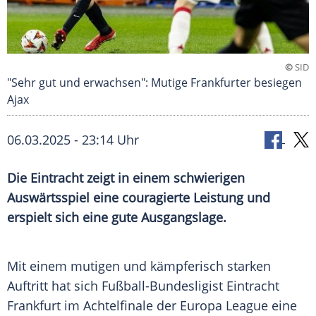
©
SID
"Sehr gut und erwachsen": Mutige Frankfurter besiegen
Ajax
06.03.2025 - 23:14 Uhr
Die Eintracht zeigt in einem schwierigen
Auswärtsspiel eine couragierte Leistung und
erspielt sich eine gute Ausgangslage.
Mit einem mutigen und kämpferisch starken
Auftritt hat sich Fußball-Bundesligist Eintracht
Frankfurt im
Achtelfinale
der
Europa League
eine