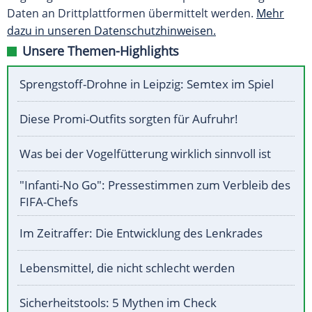
Daten an Drittplattformen übermittelt werden.
Mehr
dazu in unseren Datenschutzhinweisen.
Unsere Themen-Highlights
Sprengstoff-Drohne in Leipzig: Semtex im Spiel
Diese Promi-Outfits sorgten für Aufruhr!
Was bei der Vogelfütterung wirklich sinnvoll ist
"Infanti-No Go": Pressestimmen zum Verbleib des
FIFA-Chefs
Im Zeitraffer: Die Entwicklung des Lenkrades
Lebensmittel, die nicht schlecht werden
Sicherheitstools: 5 Mythen im Check