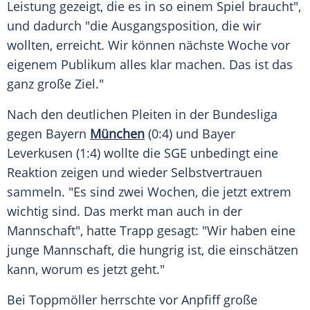
Leistung
gezeigt, die es in so einem Spiel braucht",
und dadurch "die Ausgangsposition, die wir
wollten, erreicht. Wir können nächste Woche vor
eigenem Publikum alles klar machen. Das ist das
ganz große Ziel."
Nach den deutlichen Pleiten in der Bundesliga
gegen Bayern
München
(0:4) und
Bayer
Leverkusen
(1:4) wollte die SGE unbedingt eine
Reaktion zeigen und wieder Selbstvertrauen
sammeln. "Es sind zwei Wochen, die jetzt extrem
wichtig sind. Das merkt man auch in der
Mannschaft", hatte Trapp gesagt: "Wir haben eine
junge Mannschaft, die hungrig ist, die einschätzen
kann, worum es jetzt geht."
Bei
Toppmöller
herrschte vor Anpfiff große