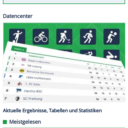
Datencenter
Aktuelle Ergebnisse, Tabellen und Statistiken
Meistgelesen