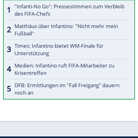
"Infanti-No Go": Pressestimmen zum Verbleib
des FIFA-Chefs
Matthäus über Infantino: "Nicht mehr mein
Fußball"
Times: Infantino bietet WM-Finale für
Unterstützung
Medien: Infantino ruft FIFA-Mitarbeiter zu
Krisentreffen
DFB: Ermittlungen im "Fall Freigang" dauern
noch an