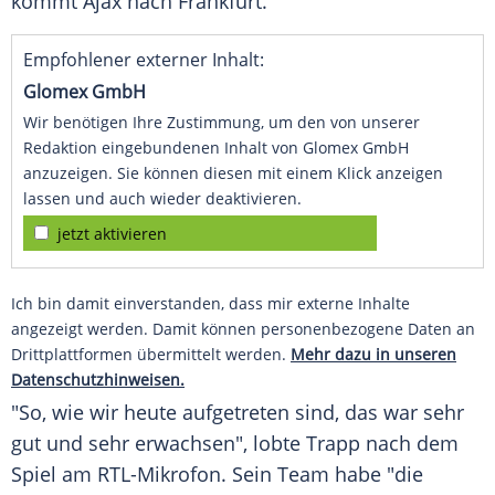
kommt Ajax nach Frankfurt.
Empfohlener externer Inhalt:
Glomex GmbH
Wir benötigen Ihre Zustimmung, um den von unserer
Redaktion eingebundenen Inhalt von Glomex GmbH
anzuzeigen. Sie können diesen mit einem Klick anzeigen
lassen und auch wieder deaktivieren.
jetzt aktivieren
Ich bin damit einverstanden, dass mir externe Inhalte
angezeigt werden. Damit können personenbezogene Daten an
Drittplattformen übermittelt werden.
Mehr dazu in unseren
Datenschutzhinweisen.
"So, wie wir heute aufgetreten sind, das war sehr
gut und sehr erwachsen", lobte Trapp nach dem
Spiel am RTL-Mikrofon. Sein Team habe "die