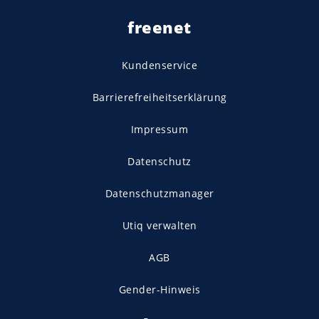
freenet
Kundenservice
Barrierefreiheitserklärung
Impressum
Datenschutz
Datenschutzmanager
Utiq verwalten
AGB
Gender-Hinweis