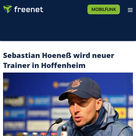
MOBILFUNK
Sebastian Hoeneß wird neuer
Trainer in Hoffenheim