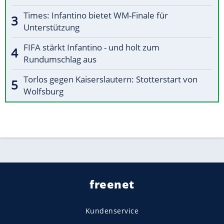
Times: Infantino bietet WM-Finale für
Unterstützung
FIFA stärkt Infantino - und holt zum
Rundumschlag aus
Torlos gegen Kaiserslautern: Stotterstart von
Wolfsburg
freenet
Kundenservice