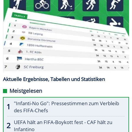
Aktuelle Ergebnisse, Tabellen und Statistiken
Meistgelesen
"Infanti-No Go": Pressestimmen zum Verbleib
des FIFA-Chefs
UEFA hält an FIFA-Boykott fest - CAF hält zu
Infantino