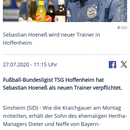
©
SID
Sebastian Hoeneß wird neuer Trainer in
Hoffenheim
27.07.2020 - 11:15 Uhr
Fußball-Bundesligist TSG Hoffenheim hat
Sebastian Hoeneß als neuen Trainer verpflichtet.
Sinsheim
(SID) - Wie die Kraichgauer am Montag
mitteilten, erhält der Sohn des ehemaligen Hertha-
Managers Dieter und Neffe von Bayern-