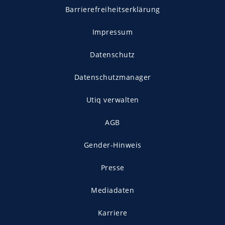
Barrierefreiheitserklärung
Impressum
Datenschutz
Datenschutzmanager
Utiq verwalten
AGB
Gender-Hinweis
Presse
Mediadaten
Karriere