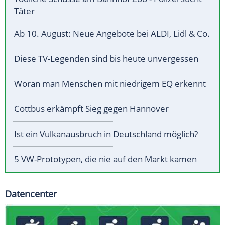
Täter
Ab 10. August: Neue Angebote bei ALDI, Lidl & Co.
Diese TV-Legenden sind bis heute unvergessen
Woran man Menschen mit niedrigem EQ erkennt
Cottbus erkämpft Sieg gegen Hannover
Ist ein Vulkanausbruch in Deutschland möglich?
5 VW-Prototypen, die nie auf den Markt kamen
Datencenter