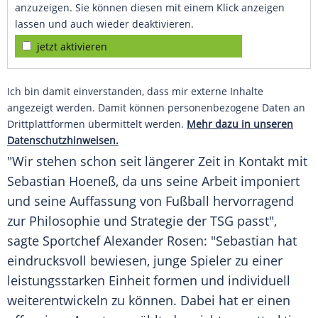
anzuzeigen. Sie können diesen mit einem Klick anzeigen
lassen und auch wieder deaktivieren.
jetzt aktivieren
Ich bin damit einverstanden, dass mir externe Inhalte
angezeigt werden. Damit können personenbezogene Daten an
Drittplattformen übermittelt werden.
Mehr dazu in unseren
Datenschutzhinweisen.
"Wir stehen schon seit längerer Zeit in Kontakt mit
Sebastian Hoeneß
, da uns seine Arbeit imponiert
und seine Auffassung von Fußball hervorragend
zur Philosophie und Strategie der TSG passt",
sagte Sportchef
Alexander Rosen
: "
Sebastian
hat
eindrucksvoll bewiesen, junge Spieler zu einer
leistungsstarken Einheit formen und individuell
weiterentwickeln zu können. Dabei hat er einen