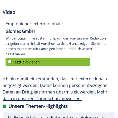
Video
Empfohlener externer Inhalt:
Glomex GmbH
Wir benötigen Ihre Zustimmung, um den von unserer Redaktion
eingebundenen Inhalt von Glomex GmbH anzuzeigen. Sie können
diesen mit einem Klick anzeigen lassen und auch wieder
deaktivieren.
jetzt aktivieren
Ich bin damit einverstanden, dass mir externe Inhalte
angezeigt werden. Damit können personenbezogene
Daten an Drittplattformen übermittelt werden.
Mehr
dazu in unseren Datenschutzhinweisen.
Unsere Themen-Highlights
Tödliche Schüsse am Bahnhof Zoo - Polizei sucht