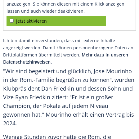
anzuzeigen. Sie können diesen mit einem Klick anzeigen
lassen und auch wieder deaktivieren.
jetzt aktivieren
Ich bin damit einverstanden, dass mir externe Inhalte
angezeigt werden. Damit können personenbezogene Daten an
Drittplattformen übermittelt werden.
Mehr dazu in unseren
Datenschutzhinweisen.
"Wir sind begeistert und glücklich,
Jose Mourinho
in der
Rom
.-Familie begrüßen zu können", wurden
Klubpräsident
Dan Friedkin
und dessen Sohn und
Vize
Ryan Friedkin
zitiert: "Er ist ein großer
Champion, der Pokale auf jedem Niveau
gewonnen hat."
Mourinho
erhält einen Vertrag bis
2024.
Wenige Stunden zuvor hatte die
Rom
. die