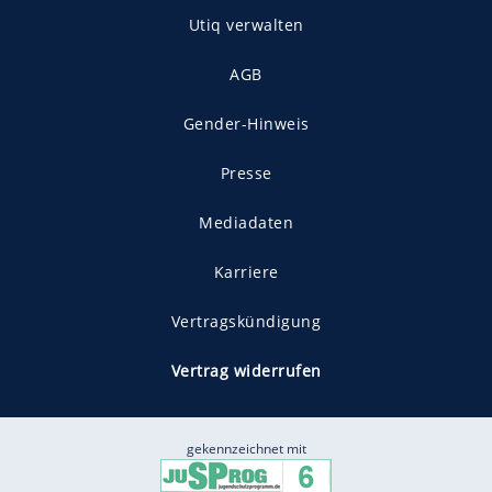
Utiq verwalten
AGB
Gender-Hinweis
Presse
Mediadaten
Karriere
Vertragskündigung
Vertrag widerrufen
gekennzeichnet mit