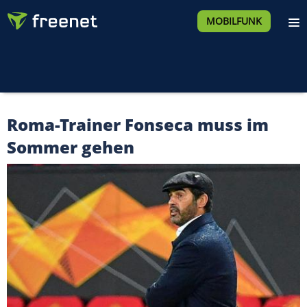
MOBILFUNK
Roma-Trainer Fonseca muss im
Sommer gehen