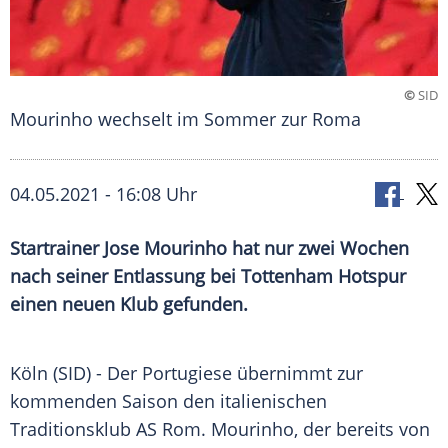
©
SID
Mourinho wechselt im Sommer zur Roma
04.05.2021 - 16:08 Uhr
Startrainer
Jose Mourinho
hat nur zwei Wochen
nach seiner Entlassung bei
Tottenham Hotspur
einen neuen Klub gefunden.
Köln (SID) - Der Portugiese übernimmt zur
kommenden Saison den italienischen
Traditionsklub
AS
Rom
.
Mourinho
, der bereits von