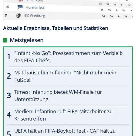
Aktuelle Ergebnisse, Tabellen und Statistiken
Meistgelesen
"Infanti-No Go": Pressestimmen zum Verbleib
des FIFA-Chefs
Matthäus über Infantino: "Nicht mehr mein
Fußball"
Times: Infantino bietet WM-Finale für
Unterstützung
Medien: Infantino ruft FIFA-Mitarbeiter zu
Krisentreffen
UEFA hält an FIFA-Boykott fest - CAF hält zu