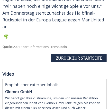
"Wir haben noch einige wichtige Spiele vor uns."
Am Donnerstag steht zunächst das Halbfinal-
Rückspiel in der
Europa League
gegen ManUnited
an.
Quelle:
2021 Sport-Informations-Dienst, Köln
ZURÜCK ZUR STARTSEITE
Video
Empfohlener externer Inhalt:
Glomex GmbH
Wir benötigen Ihre Zustimmung, um den von unserer Redaktion
eingebundenen Inhalt von Glomex GmbH anzuzeigen. Sie können
diesen mit einem Klick anzeigen lassen und auch wieder