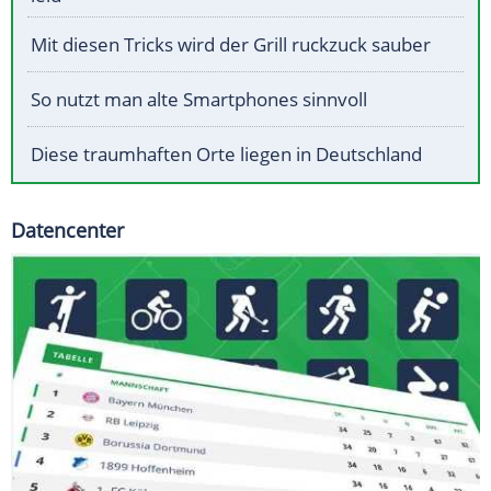
Mit diesen Tricks wird der Grill ruckzuck sauber
So nutzt man alte Smartphones sinnvoll
Diese traumhaften Orte liegen in Deutschland
Datencenter