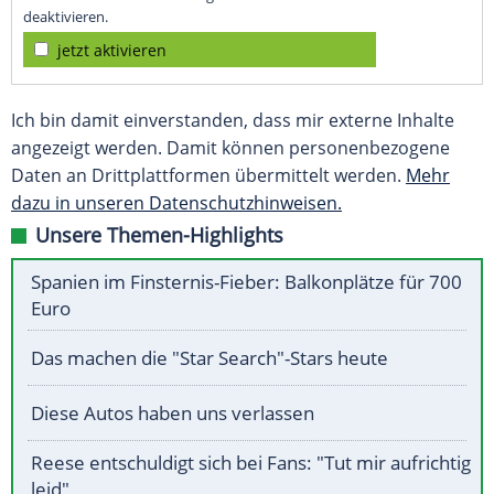
deaktivieren.
jetzt aktivieren
Ich bin damit einverstanden, dass mir externe Inhalte
angezeigt werden. Damit können personenbezogene
Daten an Drittplattformen übermittelt werden.
Mehr
dazu in unseren Datenschutzhinweisen.
Unsere Themen-Highlights
Spanien im Finsternis-Fieber: Balkonplätze für 700
Euro
Das machen die "Star Search"-Stars heute
Diese Autos haben uns verlassen
Reese entschuldigt sich bei Fans: "Tut mir aufrichtig
leid"