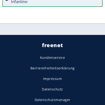
Infantino
freenet
Kundenservice
Barrierefreiheitserklärung
Impressum
Datenschutz
Datenschutzmanager