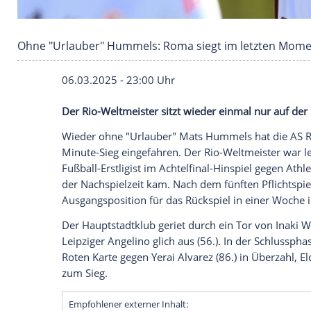
Ohne "Urlauber" Hummels: Roma siegt im le
06.03.2025 - 23:00 Uhr
Der Rio-Weltmeister sitzt wieder einmal 
Wieder ohne "Urlauber"
Mats Hummels
h
Minute-Sieg eingefahren. Der Rio-Weltme