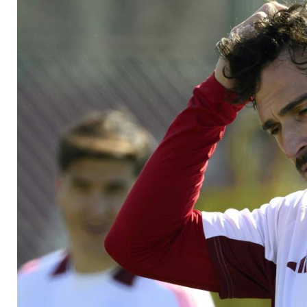
letzten Moment