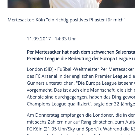
Mertesacker: Köln "ein richtig positives Pflaster fü
11.09.2017 - 14:33 Uhr
Per Mertesacker hat nach dem schwachen 
Premier League die Bedeutung der Europ