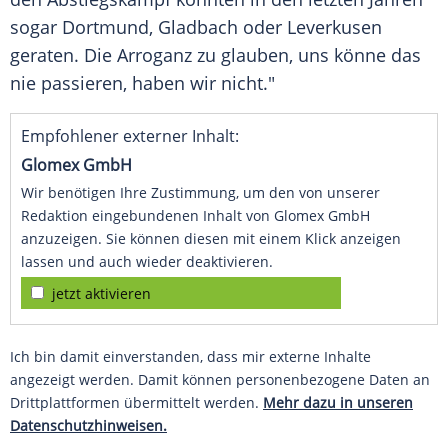
sogar Dortmund, Gladbach oder Leverkusen
geraten. Die Arroganz zu glauben, uns könne das
nie passieren, haben wir nicht."
Empfohlener externer Inhalt:
Glomex GmbH
Wir benötigen Ihre Zustimmung, um den von unserer
Redaktion eingebundenen Inhalt von Glomex GmbH
anzuzeigen. Sie können diesen mit einem Klick anzeigen
lassen und auch wieder deaktivieren.
jetzt aktivieren
Ich bin damit einverstanden, dass mir externe Inhalte
angezeigt werden. Damit können personenbezogene Daten an
Drittplattformen übermittelt werden.
Mehr dazu in unseren
Datenschutzhinweisen.