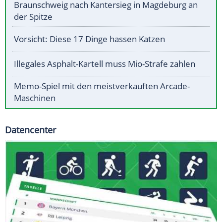
Braunschweig nach Kantersieg in Magdeburg an
der Spitze
Vorsicht: Diese 17 Dinge hassen Katzen
Illegales Asphalt-Kartell muss Mio-Strafe zahlen
Memo-Spiel mit den meistverkauften Arcade-
Maschinen
Datencenter