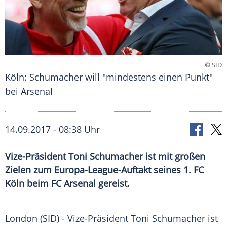
©
SID
Köln: Schumacher will "mindestens einen Punkt"
bei Arsenal
14.09.2017 - 08:38 Uhr
Vize-Präsident Toni Schumacher ist mit großen
Zielen zum Europa-League-Auftakt seines 1. FC
Köln beim FC Arsenal gereist.
London
(SID) - Vize-Präsident
Toni Schumacher
ist