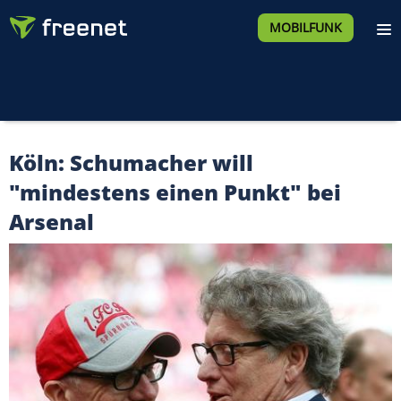
MOBILFUNK
Köln: Schumacher will
"mindestens einen Punkt" bei
Arsenal