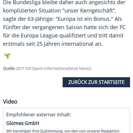
Die Bundesliga bleibe daher auch angesichts der
komplizierten Situation "unser Kerngeschäft",
sagte der 63-Jährige: "
Europa
ist ein Bonus." Als
Fünfter der vergangenen Saison hatte sich der FC
für die
Europa
League qualifiziert und tritt damit
erstmals seit 25 Jahren international an.
Quelle:
2017 SID (Sport Informationsdienst Neuss)
ZURÜCK ZUR STARTSEITE
Video
Empfohlener externer Inhalt:
Glomex GmbH
Wir benötigen Ihre Zustimmung, um den von unserer Redaktion