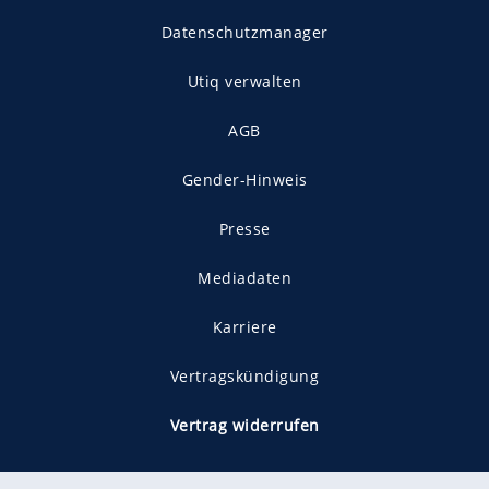
Datenschutzmanager
Utiq verwalten
AGB
Gender-Hinweis
Presse
Mediadaten
Karriere
Vertragskündigung
Vertrag widerrufen