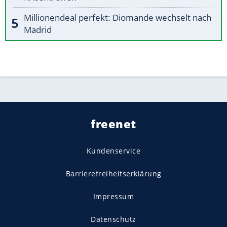
Millionendeal perfekt: Diomande wechselt nach
Madrid
freenet
Kundenservice
Barrierefreiheitserklärung
Impressum
Datenschutz