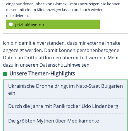
eingebundenen Inhalt von Glomex GmbH anzuzeigen. Sie können
diesen mit einem Klick anzeigen lassen und auch wieder
deaktivieren.
jetzt aktivieren
Ich bin damit einverstanden, dass mir externe Inhalte
angezeigt werden. Damit können personenbezogene
Daten an Drittplattformen übermittelt werden.
Mehr
dazu in unseren Datenschutzhinweisen.
Unsere Themen-Highlights
Ukrainische Drohne dringt im Nato-Staat Bulgarien
ein
Durch die Jahre mit Panikrocker Udo Lindenberg
Die größten Mythen über Medikamente