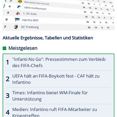
Aktuelle Ergebnisse, Tabellen und Statistiken
Meistgelesen
"Infanti-No Go": Pressestimmen zum Verbleib
des FIFA-Chefs
UEFA hält an FIFA-Boykott fest - CAF hält zu
Infantino
Times: Infantino bietet WM-Finale für
Unterstützung
Medien: Infantino ruft FIFA-Mitarbeiter zu
Krisentreffen