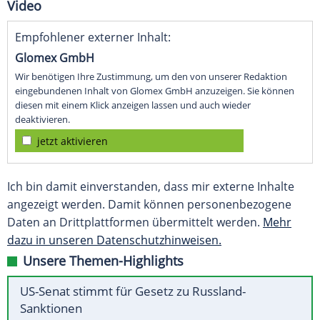
Video
Empfohlener externer Inhalt:
Glomex GmbH
Wir benötigen Ihre Zustimmung, um den von unserer Redaktion
eingebundenen Inhalt von Glomex GmbH anzuzeigen. Sie können
diesen mit einem Klick anzeigen lassen und auch wieder
deaktivieren.
jetzt aktivieren
Ich bin damit einverstanden, dass mir externe Inhalte
angezeigt werden. Damit können personenbezogene
Daten an Drittplattformen übermittelt werden.
Mehr
dazu in unseren Datenschutzhinweisen.
Unsere Themen-Highlights
US-Senat stimmt für Gesetz zu Russland-
Sanktionen