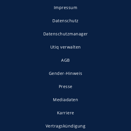
Impressum
Datenschutz
Datenschutzmanager
Utiq verwalten
AGB
Gender-Hinweis
Presse
Mediadaten
Karriere
Vertragskündigung