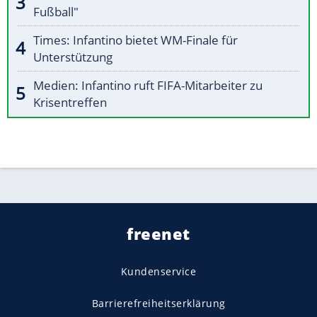
Fußball"
Times: Infantino bietet WM-Finale für
Unterstützung
Medien: Infantino ruft FIFA-Mitarbeiter zu
Krisentreffen
freenet
Kundenservice
Barrierefreiheitserklärung