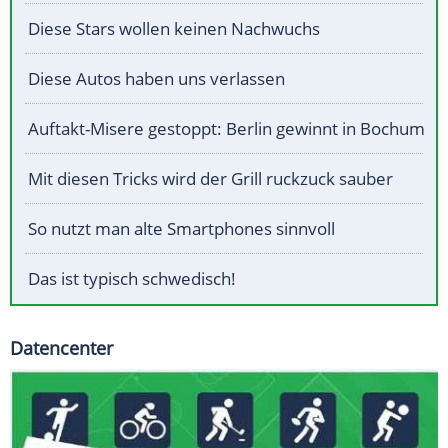
Diese Stars wollen keinen Nachwuchs
Diese Autos haben uns verlassen
Auftakt-Misere gestoppt: Berlin gewinnt in Bochum
Mit diesen Tricks wird der Grill ruckzuck sauber
So nutzt man alte Smartphones sinnvoll
Das ist typisch schwedisch!
Datencenter