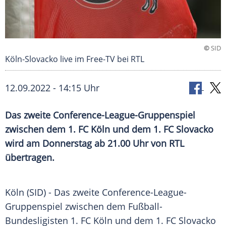
©
SID
Köln-Slovacko live im Free-TV bei RTL
12.09.2022 - 14:15 Uhr
Das zweite Conference-League-Gruppenspiel
zwischen dem 1. FC Köln und dem 1. FC Slovacko
wird am Donnerstag ab 21.00 Uhr von RTL
übertragen.
Köln (SID) - Das zweite Conference-League-
Gruppenspiel zwischen dem Fußball-
Bundesligisten 1. FC Köln und dem 1. FC Slovacko