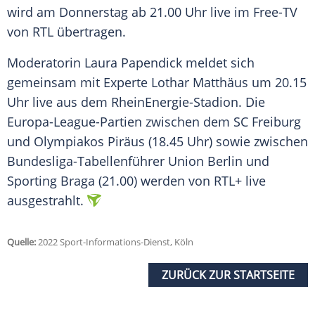
wird am Donnerstag ab 21.00 Uhr live im Free-TV
von RTL übertragen.
Moderatorin Laura Papendick meldet sich
gemeinsam mit Experte Lothar Matthäus um 20.15
Uhr live aus dem RheinEnergie-Stadion. Die
Europa-League-Partien zwischen dem SC Freiburg
und Olympiakos Piräus (18.45 Uhr) sowie zwischen
Bundesliga-Tabellenführer Union Berlin und
Sporting Braga (21.00) werden von RTL+ live
ausgestrahlt.
Quelle:
2022 Sport-Informations-Dienst, Köln
ZURÜCK ZUR STARTSEITE