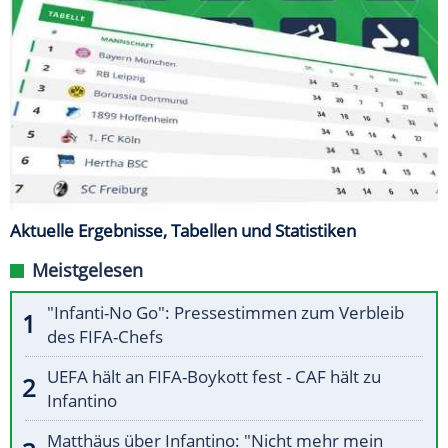
Aktuelle Ergebnisse, Tabellen und Statistiken
Meistgelesen
"Infanti-No Go": Pressestimmen zum Verbleib
des FIFA-Chefs
UEFA hält an FIFA-Boykott fest - CAF hält zu
Infantino
Matthäus über Infantino: "Nicht mehr mein