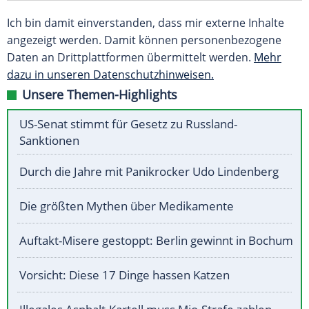
Ich bin damit einverstanden, dass mir externe Inhalte
angezeigt werden. Damit können personenbezogene
Daten an Drittplattformen übermittelt werden.
Mehr
dazu in unseren Datenschutzhinweisen.
Unsere Themen-Highlights
US-Senat stimmt für Gesetz zu Russland-
Sanktionen
Durch die Jahre mit Panikrocker Udo Lindenberg
Die größten Mythen über Medikamente
Auftakt-Misere gestoppt: Berlin gewinnt in Bochum
Vorsicht: Diese 17 Dinge hassen Katzen