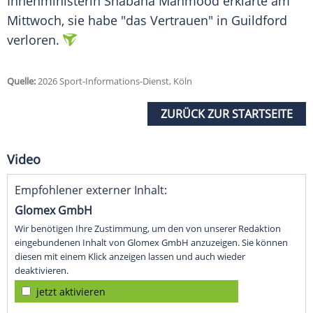
Innenministerin Shabana Mahmood erklärte am
Mittwoch, sie habe "das Vertrauen" in Guildford
verloren.
Quelle:
2026 Sport-Informations-Dienst, Köln
ZURÜCK ZUR STARTSEITE
Video
Empfohlener externer Inhalt:
Glomex GmbH
Wir benötigen Ihre Zustimmung, um den von unserer Redaktion
eingebundenen Inhalt von Glomex GmbH anzuzeigen. Sie können
diesen mit einem Klick anzeigen lassen und auch wieder
deaktivieren.
jetzt aktivieren