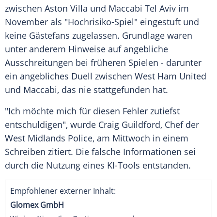
zwischen Aston Villa und Maccabi Tel Aviv im
November als "Hochrisiko-Spiel" eingestuft und
keine Gästefans zugelassen. Grundlage waren
unter anderem Hinweise auf angebliche
Ausschreitungen bei früheren Spielen - darunter
ein angebliches Duell zwischen West Ham United
und Maccabi, das nie stattgefunden hat.
"Ich möchte mich für diesen Fehler zutiefst
entschuldigen", wurde Craig Guildford, Chef der
West Midlands Police, am Mittwoch in einem
Schreiben zitiert. Die falsche Informationen sei
durch die Nutzung eines KI-Tools entstanden.
Empfohlener externer Inhalt:
Glomex GmbH