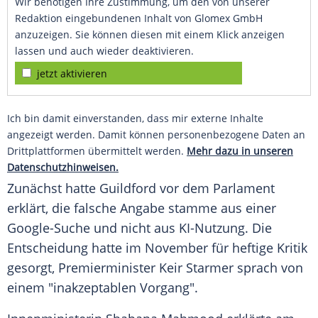
Wir benötigen Ihre Zustimmung, um den von unserer
Redaktion eingebundenen Inhalt von Glomex GmbH
anzuzeigen. Sie können diesen mit einem Klick anzeigen
lassen und auch wieder deaktivieren.
jetzt aktivieren
Ich bin damit einverstanden, dass mir externe Inhalte
angezeigt werden. Damit können personenbezogene Daten an
Drittplattformen übermittelt werden.
Mehr dazu in unseren
Datenschutzhinweisen.
Zunächst hatte Guildford vor dem Parlament
erklärt, die falsche Angabe stamme aus einer
Google-Suche und nicht aus KI-Nutzung. Die
Entscheidung hatte im November für heftige Kritik
gesorgt, Premierminister Keir Starmer sprach von
einem "inakzeptablen Vorgang".