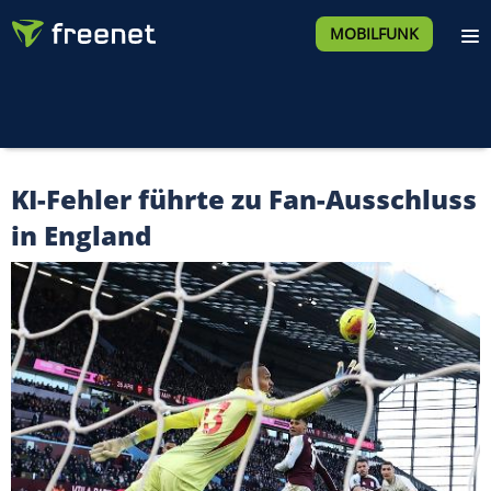
MOBILFUNK
KI-Fehler führte zu Fan-Ausschluss
in England