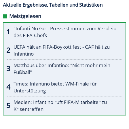
Aktuelle Ergebnisse, Tabellen und Statistiken
Meistgelesen
"Infanti-No Go": Pressestimmen zum Verbleib
des FIFA-Chefs
UEFA hält an FIFA-Boykott fest - CAF hält zu
Infantino
Matthäus über Infantino: "Nicht mehr mein
Fußball"
Times: Infantino bietet WM-Finale für
Unterstützung
Medien: Infantino ruft FIFA-Mitarbeiter zu
Krisentreffen