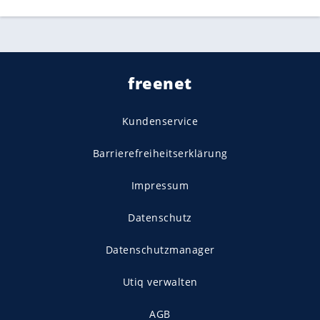
freenet
Kundenservice
Barrierefreiheitserklärung
Impressum
Datenschutz
Datenschutzmanager
Utiq verwalten
AGB