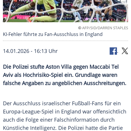
©
AFP/SID/DARREN STAPLES
KI-Fehler führte zu Fan-Ausschluss in England
14.01.2026 - 16:13 Uhr
Die Polizei stufte Aston Villa gegen Maccabi Tel
Aviv als Hochrisiko-Spiel ein. Grundlage waren
falsche Angaben zu angeblichen Ausschreitungen.
Der Ausschluss israelischer Fußball-Fans für ein
Europa-League-Spiel in England war offensichtlich
auch die Folge einer Falschinformation durch
Künstliche Intelligenz. Die Polizei hatte die Partie