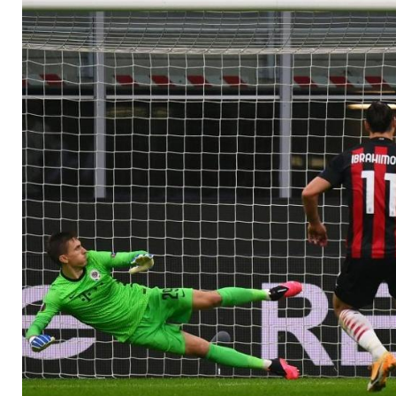
Mourinho verliert