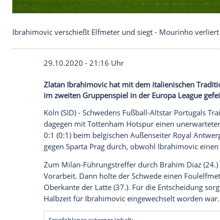
Ibrahimovic verschießt Elfmeter und siegt - Mourin
29.10.2020 - 21:16 Uhr
Zlatan Ibrahimovic hat mit dem italienis
im zweiten Gruppenspiel in der Europa L