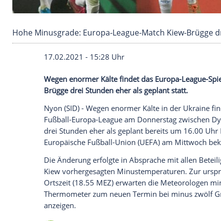
Hohe Minusgrade: Europa-League-Match Kiew-
17.02.2021 - 15:28 Uhr
Wegen enormer
Kälte
findet das Europa-
Brügge
drei Stunden eher als geplant stat
Nyon
(SID) - Wegen enormer
Kälte
in der