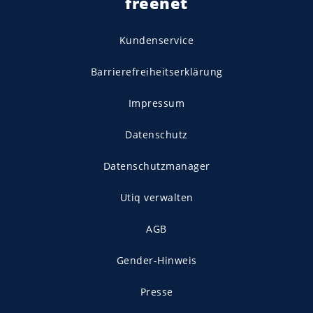
freenet
Kundenservice
Barrierefreiheitserklärung
Impressum
Datenschutz
Datenschutzmanager
Utiq verwalten
AGB
Gender-Hinweis
Presse