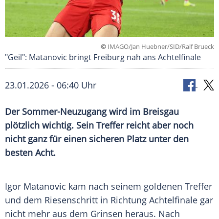
©
IMAGO/Jan Huebner/SID/Ralf Brueck
"Geil": Matanovic bringt Freiburg nah ans Achtelfinale
23.01.2026 - 06:40 Uhr
Der Sommer-Neuzugang wird im Breisgau
plötzlich wichtig. Sein Treffer reicht aber noch
nicht ganz für einen sicheren Platz unter den
besten Acht.
Igor Matanovic kam nach seinem goldenen Treffer
und dem Riesenschritt in Richtung Achtelfinale gar
nicht mehr aus dem Grinsen heraus. Nach