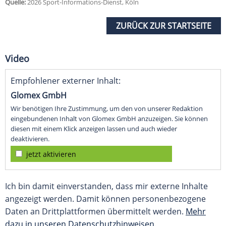
Quelle:
2026 Sport-Informations-Dienst, Köln
ZURÜCK ZUR STARTSEITE
Video
Empfohlener externer Inhalt:
Glomex GmbH
Wir benötigen Ihre Zustimmung, um den von unserer Redaktion
eingebundenen Inhalt von Glomex GmbH anzuzeigen. Sie können
diesen mit einem Klick anzeigen lassen und auch wieder
deaktivieren.
jetzt aktivieren
Ich bin damit einverstanden, dass mir externe Inhalte
angezeigt werden. Damit können personenbezogene
Daten an Drittplattformen übermittelt werden.
Mehr
dazu in unseren Datenschutzhinweisen.