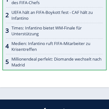
des FIFA-Chefs
UEFA hält an FIFA-Boykott fest - CAF hält zu
Infantino
Times: Infantino bietet WM-Finale für
Unterstützung
Medien: Infantino ruft FIFA-Mitarbeiter zu
Krisentreffen
Millionendeal perfekt: Diomande wechselt nach
Madrid