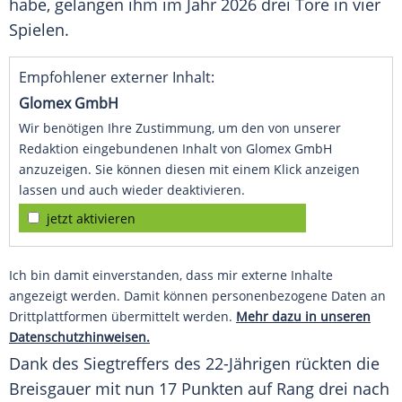
habe, gelangen ihm im Jahr 2026 drei Tore in vier
Spielen.
Empfohlener externer Inhalt:
Glomex GmbH
Wir benötigen Ihre Zustimmung, um den von unserer
Redaktion eingebundenen Inhalt von Glomex GmbH
anzuzeigen. Sie können diesen mit einem Klick anzeigen
lassen und auch wieder deaktivieren.
jetzt aktivieren
Ich bin damit einverstanden, dass mir externe Inhalte
angezeigt werden. Damit können personenbezogene Daten an
Drittplattformen übermittelt werden.
Mehr dazu in unseren
Datenschutzhinweisen.
Dank des Siegtreffers des 22-Jährigen rückten die
Breisgauer mit nun 17 Punkten auf Rang drei nach