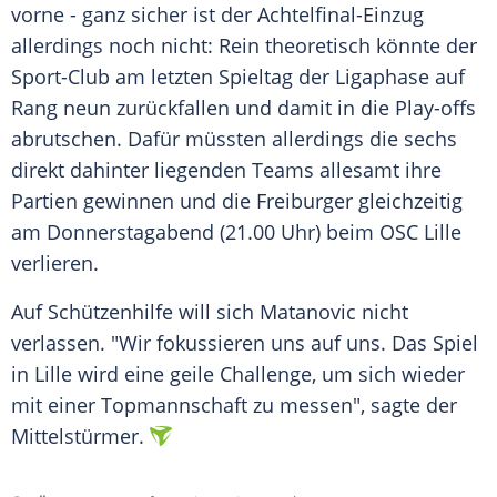
vorne - ganz sicher ist der Achtelfinal-Einzug
allerdings noch nicht: Rein theoretisch könnte der
Sport-Club am letzten Spieltag der Ligaphase auf
Rang neun zurückfallen und damit in die Play-offs
abrutschen. Dafür müssten allerdings die sechs
direkt dahinter liegenden Teams allesamt ihre
Partien gewinnen und die Freiburger gleichzeitig
am Donnerstagabend (21.00 Uhr) beim OSC Lille
verlieren.
Auf Schützenhilfe will sich Matanovic nicht
verlassen. "Wir fokussieren uns auf uns. Das Spiel
in Lille wird eine geile Challenge, um sich wieder
mit einer Topmannschaft zu messen", sagte der
Mittelstürmer.