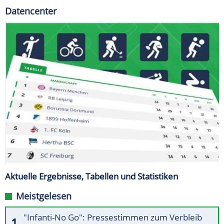
Datencenter
Aktuelle Ergebnisse, Tabellen und Statistiken
Meistgelesen
"Infanti-No Go": Pressestimmen zum Verbleib