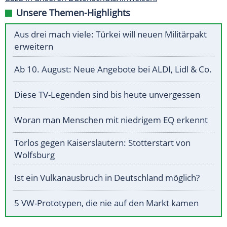
Unsere Themen-Highlights
Aus drei mach viele: Türkei will neuen Militärpakt
erweitern
Ab 10. August: Neue Angebote bei ALDI, Lidl & Co.
Diese TV-Legenden sind bis heute unvergessen
Woran man Menschen mit niedrigem EQ erkennt
Torlos gegen Kaiserslautern: Stotterstart von
Wolfsburg
Ist ein Vulkanausbruch in Deutschland möglich?
5 VW-Prototypen, die nie auf den Markt kamen