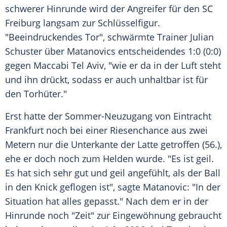
schwerer Hinrunde wird der Angreifer für den SC
Freiburg langsam zur Schlüsselfigur.
"Beeindruckendes Tor", schwärmte Trainer Julian
Schuster über Matanovics entscheidendes 1:0 (0:0)
gegen Maccabi Tel Aviv, "wie er da in der Luft steht
und ihn drückt, sodass er auch unhaltbar ist für
den Torhüter."
Erst hatte der Sommer-Neuzugang von Eintracht
Frankfurt noch bei einer Riesenchance aus zwei
Metern nur die Unterkante der Latte getroffen (56.),
ehe er doch noch zum Helden wurde. "Es ist geil.
Es hat sich sehr gut und geil angefühlt, als der Ball
in den Knick geflogen ist", sagte Matanovic: "In der
Situation hat alles gepasst." Nach dem er in der
Hinrunde noch "Zeit" zur Eingewöhnung gebraucht