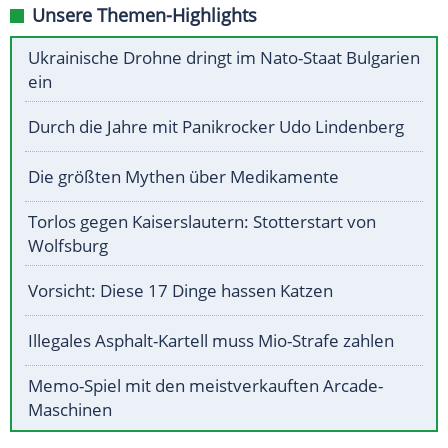
Unsere Themen-Highlights
Ukrainische Drohne dringt im Nato-Staat Bulgarien
ein
Durch die Jahre mit Panikrocker Udo Lindenberg
Die größten Mythen über Medikamente
Torlos gegen Kaiserslautern: Stotterstart von
Wolfsburg
Vorsicht: Diese 17 Dinge hassen Katzen
Illegales Asphalt-Kartell muss Mio-Strafe zahlen
Memo-Spiel mit den meistverkauften Arcade-
Maschinen