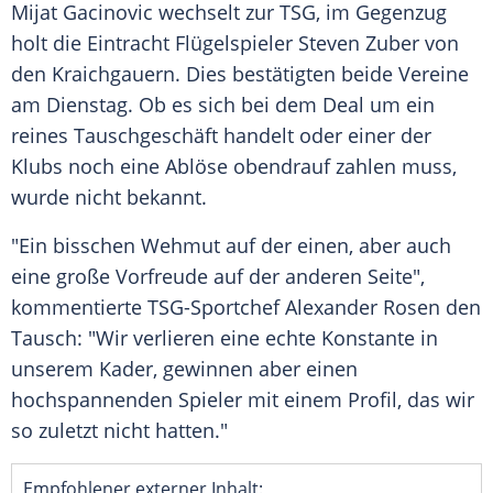
Mijat Gacinovic
wechselt zur TSG, im Gegenzug
holt die Eintracht Flügelspieler
Steven Zuber
von
den Kraichgauern. Dies bestätigten beide Vereine
am Dienstag. Ob es sich bei dem Deal um ein
reines Tauschgeschäft handelt oder einer der
Klubs noch eine Ablöse obendrauf zahlen muss,
wurde nicht bekannt.
"Ein bisschen Wehmut auf der einen, aber auch
eine große Vorfreude auf der anderen Seite",
kommentierte TSG-Sportchef
Alexander Rosen
den
Tausch: "Wir verlieren eine echte Konstante in
unserem Kader, gewinnen aber einen
hochspannenden Spieler mit einem Profil, das wir
so zuletzt nicht hatten."
Empfohlener externer Inhalt: