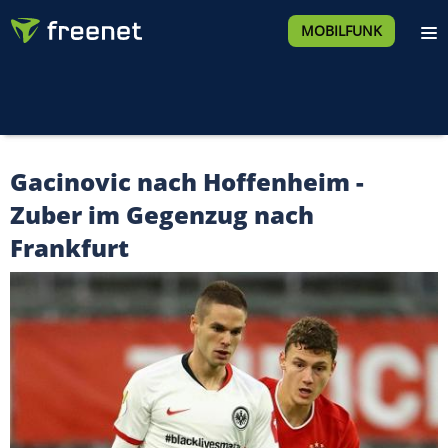
MOBILFUNK
Gacinovic nach Hoffenheim -
Zuber im Gegenzug nach
Frankfurt