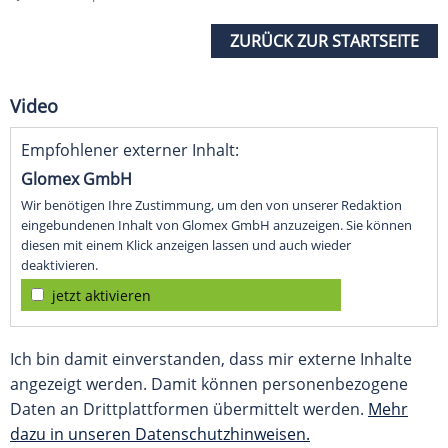
ZURÜCK ZUR STARTSEITE
Video
Empfohlener externer Inhalt:
Glomex GmbH
Wir benötigen Ihre Zustimmung, um den von unserer Redaktion
eingebundenen Inhalt von Glomex GmbH anzuzeigen. Sie können
diesen mit einem Klick anzeigen lassen und auch wieder
deaktivieren.
jetzt aktivieren
Ich bin damit einverstanden, dass mir externe Inhalte
angezeigt werden. Damit können personenbezogene
Daten an Drittplattformen übermittelt werden.
Mehr
dazu in unseren Datenschutzhinweisen.