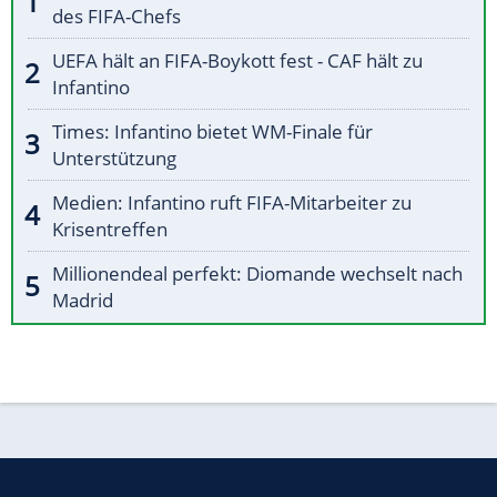
des FIFA-Chefs
UEFA hält an FIFA-Boykott fest - CAF hält zu
Infantino
Times: Infantino bietet WM-Finale für
Unterstützung
Medien: Infantino ruft FIFA-Mitarbeiter zu
Krisentreffen
Millionendeal perfekt: Diomande wechselt nach
Madrid