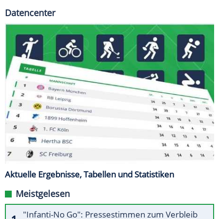
Datencenter
Aktuelle Ergebnisse, Tabellen und Statistiken
Meistgelesen
"Infanti-No Go": Pressestimmen zum Verbleib