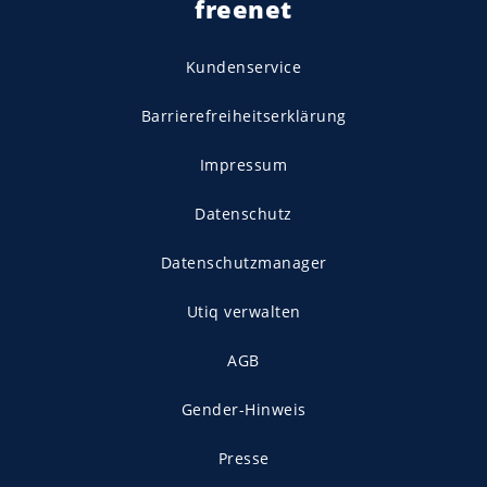
freenet
Kundenservice
Barrierefreiheitserklärung
Impressum
Datenschutz
Datenschutzmanager
Utiq verwalten
AGB
Gender-Hinweis
Presse