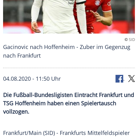
©
SID
Gacinovic nach Hoffenheim - Zuber im Gegenzug
nach Frankfurt
04.08.2020 - 11:50 Uhr
Die Fußball-Bundesligisten Eintracht Frankfurt und
TSG Hoffenheim haben einen Spielertausch
vollzogen.
Frankfurt/Main
(SID) -
Frankfurts
Mittelfeldspieler