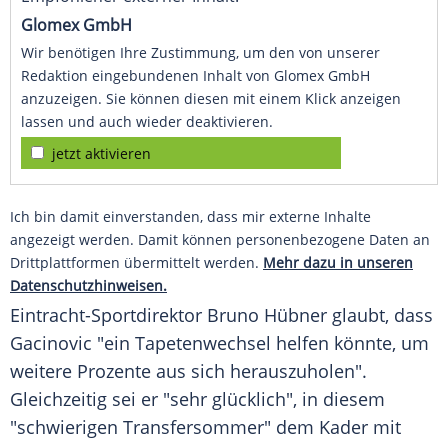
Glomex GmbH
Wir benötigen Ihre Zustimmung, um den von unserer
Redaktion eingebundenen Inhalt von Glomex GmbH
anzuzeigen. Sie können diesen mit einem Klick anzeigen
lassen und auch wieder deaktivieren.
jetzt aktivieren
Ich bin damit einverstanden, dass mir externe Inhalte
angezeigt werden. Damit können personenbezogene Daten an
Drittplattformen übermittelt werden.
Mehr dazu in unseren
Datenschutzhinweisen.
Eintracht-Sportdirektor
Bruno Hübner
glaubt, dass
Gacinovic
"ein Tapetenwechsel helfen könnte, um
weitere Prozente aus sich herauszuholen".
Gleichzeitig sei er "sehr glücklich", in diesem
"schwierigen Transfersommer" dem Kader mit