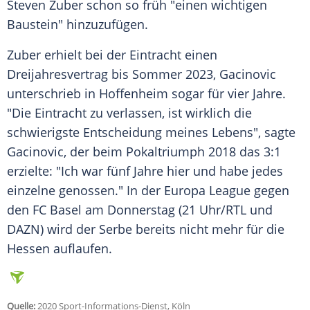
Steven Zuber
schon so früh "einen wichtigen
Baustein" hinzuzufügen.
Zuber
erhielt bei der Eintracht einen
Dreijahresvertrag bis Sommer 2023,
Gacinovic
unterschrieb in
Hoffenheim
sogar für vier Jahre.
"Die Eintracht zu verlassen, ist wirklich die
schwierigste Entscheidung meines Lebens", sagte
Gacinovic
, der beim Pokaltriumph 2018 das 3:1
erzielte: "Ich war fünf Jahre hier und habe jedes
einzelne genossen." In der Europa League gegen
den FC Basel am Donnerstag (21 Uhr/RTL und
DAZN) wird der Serbe bereits nicht mehr für die
Hessen auflaufen.
Quelle:
2020 Sport-Informations-Dienst, Köln