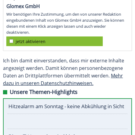
Glomex GmbH
Wir benötigen Ihre Zustimmung, um den von unserer Redaktion
eingebundenen Inhalt von Glomex GmbH anzuzeigen. Sie können
diesen mit einem Klick anzeigen lassen und auch wieder
deaktivieren.
jetzt aktivieren
Ich bin damit einverstanden, dass mir externe Inhalte
angezeigt werden. Damit können personenbezogene
Daten an Drittplattformen übermittelt werden.
Mehr
dazu in unseren Datenschutzhinweisen.
Unsere Themen-Highlights
Hitzealarm am Sonntag - keine Abkühlung in Sicht