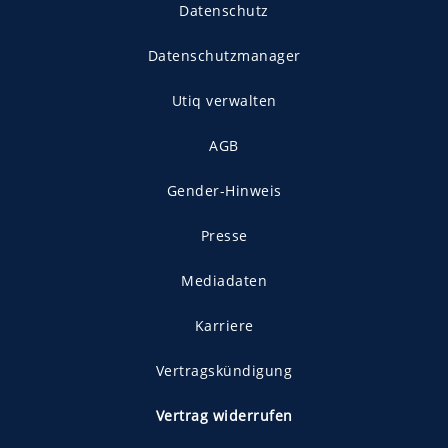
Datenschutz
Datenschutzmanager
Utiq verwalten
AGB
Gender-Hinweis
Presse
Mediadaten
Karriere
Vertragskündigung
Vertrag widerrufen