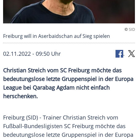
©
SID
Freiburg will in Aserbaidschan auf Sieg spielen
02.11.2022 - 09:50 Uhr
Christian Streich vom SC Freiburg möchte das
bedeutungslose letzte Gruppenspiel in der Europa
League bei Qarabag Agdam nicht einfach
herschenken.
Freiburg (SID) - Trainer Christian Streich vom
Fußball-Bundesligisten SC Freiburg möchte das
bedeutungslose letzte Gruppenspiel in der Europa