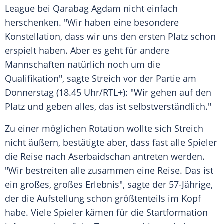
League bei Qarabag Agdam nicht einfach
herschenken. "Wir haben eine besondere
Konstellation, dass wir uns den ersten Platz schon
erspielt haben. Aber es geht für andere
Mannschaften natürlich noch um die
Qualifikation", sagte Streich vor der Partie am
Donnerstag (18.45 Uhr/RTL+): "Wir gehen auf den
Platz und geben alles, das ist selbstverständlich."
Zu einer möglichen Rotation wollte sich Streich
nicht äußern, bestätigte aber, dass fast alle Spieler
die Reise nach Aserbaidschan antreten werden.
"Wir bestreiten alle zusammen eine Reise. Das ist
ein großes, großes Erlebnis", sagte der 57-Jährige,
der die Aufstellung schon größtenteils im Kopf
habe. Viele Spieler kämen für die Startformation