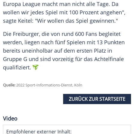
Europa League macht man nicht alle Tage. Da
wollen wir jedes Spiel mit 100 Prozent angehen",
sagte Keitel: "Wir wollen das Spiel gewinnen."
Die Freiburger, die von rund 600 Fans begleitet
werden, liegen nach fünf Spielen mit 13 Punkten
bereits uneinholbar auf dem ersten Platz in
Gruppe G und sind vorzeitig für das Achtelfinale
qualifiziert.
Quelle:
2022 Sport-Informations-Dienst, Köln
ZURÜCK ZUR STARTSEITE
Video
Empfohlener externer Inhalt: