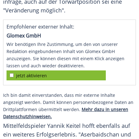
infrage, auch auf der Torwartposition sei eine
"Veränderung möglich".
Empfohlener externer Inhalt:
Glomex GmbH
Wir benötigen Ihre Zustimmung, um den von unserer
Redaktion eingebundenen Inhalt von Glomex GmbH
anzuzeigen. Sie können diesen mit einem Klick anzeigen
lassen und auch wieder deaktivieren.
jetzt aktivieren
Ich bin damit einverstanden, dass mir externe Inhalte
angezeigt werden. Damit können personenbezogene Daten an
Drittplattformen übermittelt werden.
Mehr dazu in unseren
Datenschutzhinweisen.
Mittelfeldspieler Yannik Keitel hofft ebenfalls auf
ein weiteres Erfolgserlebnis. "Aserbaidschan und