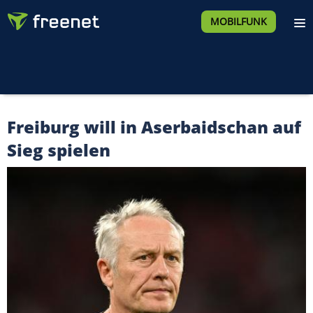
MOBILFUNK
Freiburg will in Aserbaidschan auf
Sieg spielen