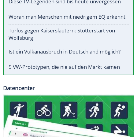
Diese TV-Legenden sind bis heute unvergessen
Woran man Menschen mit niedrigem EQ erkennt
Torlos gegen Kaiserslautern: Stotterstart von
Wolfsburg
Ist ein Vulkanausbruch in Deutschland möglich?
5 VW-Prototypen, die nie auf den Markt kamen
Datencenter