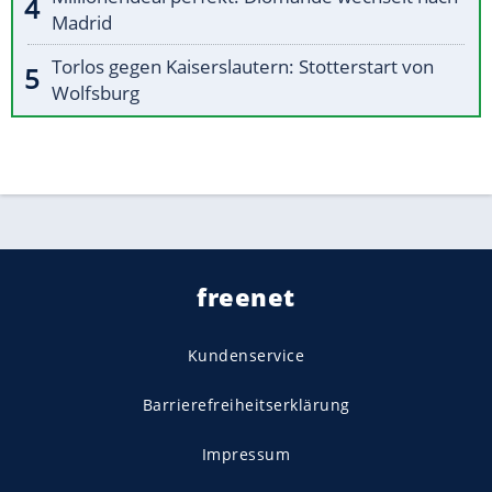
Madrid
Torlos gegen Kaiserslautern: Stotterstart von
Wolfsburg
freenet
Kundenservice
Barrierefreiheitserklärung
Impressum