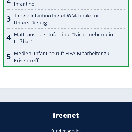
Infantino
Times: Infantino bietet WM-Finale für
Unterstützung
Matthäus über Infantino: "Nicht mehr mein
Fußball"
Medien: Infantino ruft FIFA-Mitarbeiter zu
Krisentreffen
freenet
Kundenservice