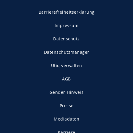
Barrierefreiheitserklärung
Impressum
Datenschutz
Datenschutzmanager
Utiq verwalten
AGB
Gender-Hinweis
Presse
Mediadaten
Karriere