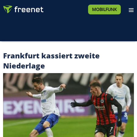
MOBILFUNK
Frankfurt kassiert zweite
Niederlage