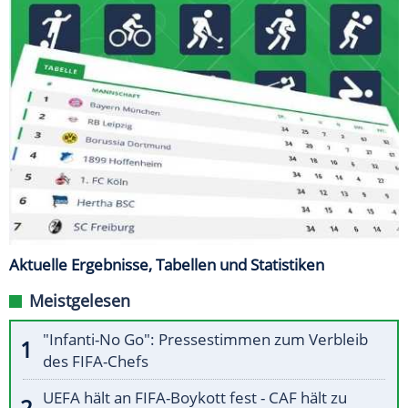
Aktuelle Ergebnisse, Tabellen und Statistiken
Meistgelesen
"Infanti-No Go": Pressestimmen zum Verbleib
des FIFA-Chefs
UEFA hält an FIFA-Boykott fest - CAF hält zu