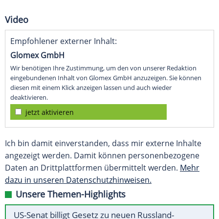
Video
Empfohlener externer Inhalt:
Glomex GmbH
Wir benötigen Ihre Zustimmung, um den von unserer Redaktion
eingebundenen Inhalt von Glomex GmbH anzuzeigen. Sie können
diesen mit einem Klick anzeigen lassen und auch wieder
deaktivieren.
jetzt aktivieren
Ich bin damit einverstanden, dass mir externe Inhalte
angezeigt werden. Damit können personenbezogene
Daten an Drittplattformen übermittelt werden.
Mehr
dazu in unseren Datenschutzhinweisen.
Unsere Themen-Highlights
US-Senat billigt Gesetz zu neuen Russland-