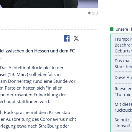
: Das Rückspiel zwischen den Hessen und dem FC
agen werden.