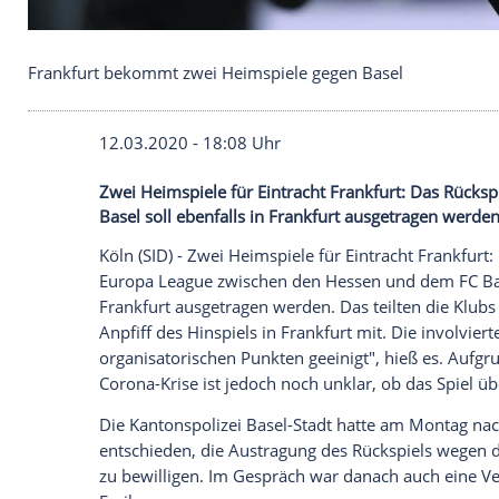
Frankfurt bekommt zwei Heimspiele gegen Basel
12.03.2020 - 18:08 Uhr
Zwei Heimspiele für Eintracht Frankfurt
Basel soll ebenfalls in Frankfurt ausgetr