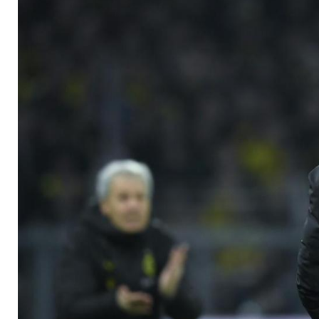
Basel