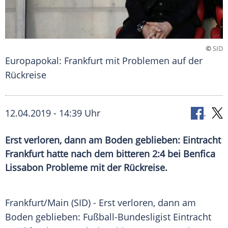
©
SID
Europapokal: Frankfurt mit Problemen auf der
Rückreise
12.04.2019 - 14:39 Uhr
Erst verloren, dann am Boden geblieben: Eintracht
Frankfurt hatte nach dem bitteren 2:4 bei Benfica
Lissabon Probleme mit der Rückreise.
Frankfurt/Main
(SID) - Erst verloren, dann am
Boden geblieben: Fußball-Bundesligist
Eintracht