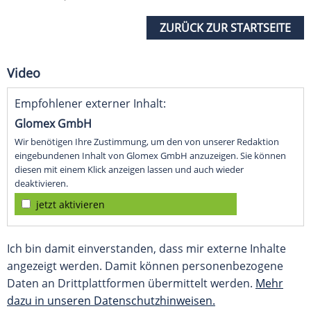
ZURÜCK ZUR STARTSEITE
Video
Empfohlener externer Inhalt:
Glomex GmbH
Wir benötigen Ihre Zustimmung, um den von unserer Redaktion
eingebundenen Inhalt von Glomex GmbH anzuzeigen. Sie können
diesen mit einem Klick anzeigen lassen und auch wieder
deaktivieren.
jetzt aktivieren
Ich bin damit einverstanden, dass mir externe Inhalte
angezeigt werden. Damit können personenbezogene
Daten an Drittplattformen übermittelt werden.
Mehr
dazu in unseren Datenschutzhinweisen.