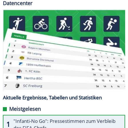
Datencenter
Aktuelle Ergebnisse, Tabellen und Statistiken
Meistgelesen
"Infanti-No Go": Pressestimmen zum Verbleib
des FIFA-Chefs