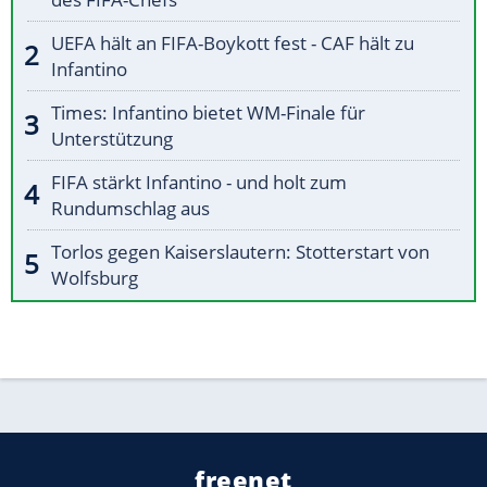
UEFA hält an FIFA-Boykott fest - CAF hält zu
Infantino
Times: Infantino bietet WM-Finale für
Unterstützung
FIFA stärkt Infantino - und holt zum
Rundumschlag aus
Torlos gegen Kaiserslautern: Stotterstart von
Wolfsburg
freenet