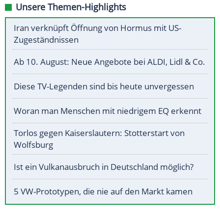
Unsere Themen-Highlights
Iran verknüpft Öffnung von Hormus mit US-
Zugeständnissen
Ab 10. August: Neue Angebote bei ALDI, Lidl & Co.
Diese TV-Legenden sind bis heute unvergessen
Woran man Menschen mit niedrigem EQ erkennt
Torlos gegen Kaiserslautern: Stotterstart von
Wolfsburg
Ist ein Vulkanausbruch in Deutschland möglich?
5 VW-Prototypen, die nie auf den Markt kamen