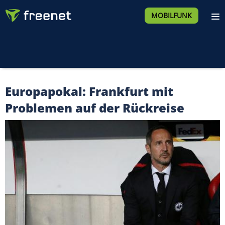
MOBILFUNK
Europapokal: Frankfurt mit
Problemen auf der Rückreise