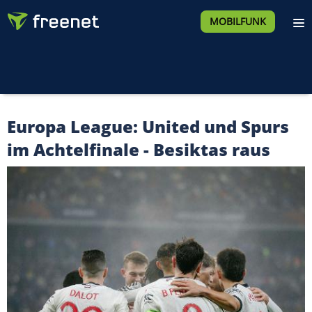
MOBILFUNK
Europa League: United und Spurs
im Achtelfinale - Besiktas raus