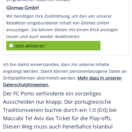
Glomex GmbH
Wir benötigen Ihre Zustimmung, um den von unserer
Redaktion eingebundenen Inhalt von Glomex GmbH
anzuzeigen. Sie können diesen mit einem Klick anzeigen
lassen und auch wieder deaktivieren.
jetzt aktivieren
Ich bin damit einverstanden, dass mir externe Inhalte
angezeigt werden. Damit können personenbezogene Daten an
Drittplattformen übermittelt werden.
Mehr dazu in unseren
Datenschutzhinweisen.
Der FC Porto verhinderte ein vorzeitiges
Ausscheiden nur knapp. Der portugiesische
Traditionsverein buchte durch ein 1:0 (0:0) bei
Maccabi Tel Aviv das Ticket für die Play-offs.
Diesen Weg muss auch Fenerbahce Istanbul