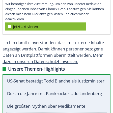
Wir benötigen Ihre Zustimmung, um den von unserer Redaktion
eingebundenen Inhalt von Glomex GmbH anzuzeigen. Sie können
diesen mit einem Klick anzeigen lassen und auch wieder
deaktivieren.
jetzt aktivieren
Ich bin damit einverstanden, dass mir externe Inhalte
angezeigt werden. Damit können personenbezogene
Daten an Drittplattformen übermittelt werden.
Mehr
dazu in unseren Datenschutzhinweisen.
Unsere Themen-Highlights
US-Senat bestätigt Todd Blanche als Justizminister
Durch die Jahre mit Panikrocker Udo Lindenberg
Die größten Mythen über Medikamente