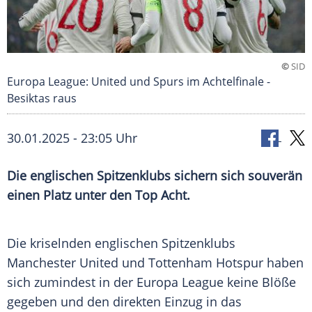
©
SID
Europa League: United und Spurs im Achtelfinale -
Besiktas raus
30.01.2025 - 23:05 Uhr
Die englischen Spitzenklubs sichern sich souverän
einen Platz unter den Top Acht.
Die kriselnden englischen Spitzenklubs
Manchester United und Tottenham Hotspur haben
sich zumindest in der Europa League keine Blöße
gegeben und den direkten Einzug in das