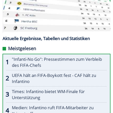
Aktuelle Ergebnisse, Tabellen und Statistiken
Meistgelesen
"Infanti-No Go": Pressestimmen zum Verbleib
des FIFA-Chefs
UEFA hält an FIFA-Boykott fest - CAF hält zu
Infantino
Times: Infantino bietet WM-Finale für
Unterstützung
Medien: Infantino ruft FIFA-Mitarbeiter zu