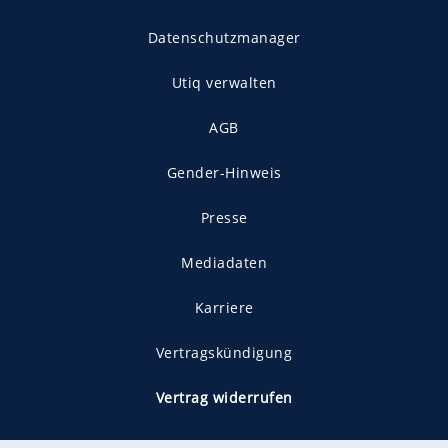
Datenschutzmanager
Utiq verwalten
AGB
Gender-Hinweis
Presse
Mediadaten
Karriere
Vertragskündigung
Vertrag widerrufen