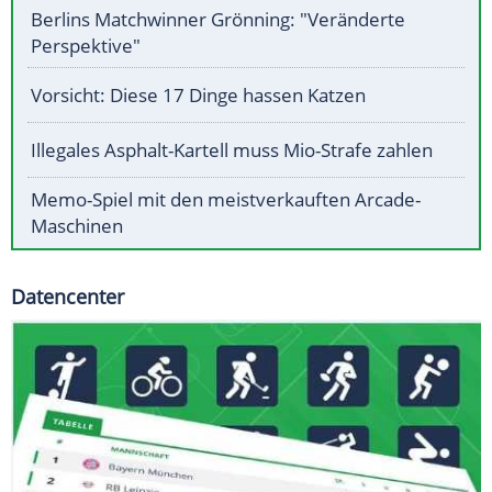
Berlins Matchwinner Grönning: "Veränderte
Perspektive"
Vorsicht: Diese 17 Dinge hassen Katzen
Illegales Asphalt-Kartell muss Mio-Strafe zahlen
Memo-Spiel mit den meistverkauften Arcade-
Maschinen
Datencenter