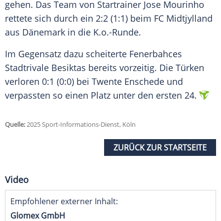
gehen. Das Team von Startrainer Jose Mourinho
rettete sich durch ein 2:2 (1:1) beim FC Midtjylland
aus Dänemark in die K.o.-Runde.
Im Gegensatz dazu scheiterte Fenerbahces
Stadtrivale Besiktas bereits vorzeitig. Die Türken
verloren 0:1 (0:0) bei Twente Enschede und
verpassten so einen Platz unter den ersten 24.
Quelle:
2025 Sport-Informations-Dienst, Köln
ZURÜCK ZUR STARTSEITE
Video
Empfohlener externer Inhalt:
Glomex GmbH