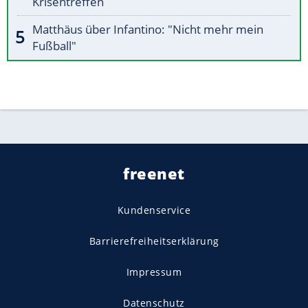
Krisentreffen
Matthäus über Infantino: "Nicht mehr mein
Fußball"
freenet
Kundenservice
Barrierefreiheitserklärung
Impressum
Datenschutz