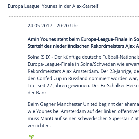
Europa League: Younes in der Ajax-Startelf
24.05.2017 - 20:20 Uhr
Amin Younes steht beim Europa-League-F
Startelf des niederländischen Rekordmei
Solna
(SID) - Der künftige deutsche Fußba
Europa-League-Finale
in
Solna
/Schweden 