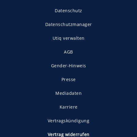
Datenschutz
Datenschutzmanager
Utiq verwalten
AGB
Gender-Hinweis
Presse
Mediadaten
Karriere
Vertragskündigung
Vertrag widerrufen