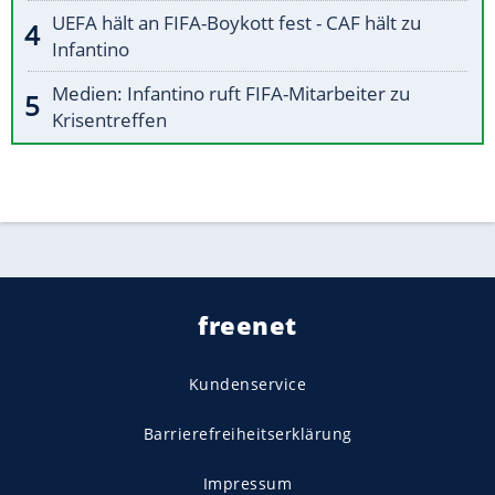
UEFA hält an FIFA-Boykott fest - CAF hält zu
Infantino
Medien: Infantino ruft FIFA-Mitarbeiter zu
Krisentreffen
freenet
Kundenservice
Barrierefreiheitserklärung
Impressum