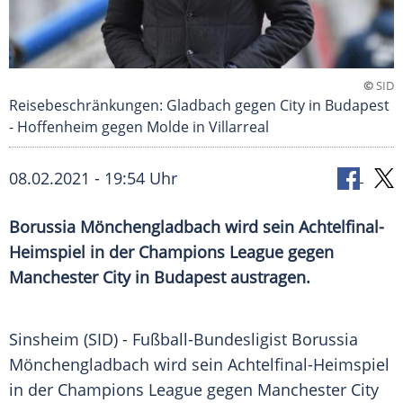
©
SID
Reisebeschränkungen: Gladbach gegen City in Budapest
- Hoffenheim gegen Molde in Villarreal
08.02.2021 - 19:54 Uhr
Borussia Mönchengladbach
wird sein Achtelfinal-
Heimspiel in der
Champions League
gegen
Manchester City
in
Budapest
austragen.
Sinsheim
(SID) - Fußball-Bundesligist
Borussia
Mönchengladbach
wird sein Achtelfinal-Heimspiel
in der
Champions League
gegen
Manchester City