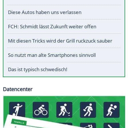
Diese Autos haben uns verlassen
FCH: Schmidt lässt Zukunft weiter offen
Mit diesen Tricks wird der Grill ruckzuck sauber
So nutzt man alte Smartphones sinnvoll
Das ist typisch schwedisch!
Datencenter