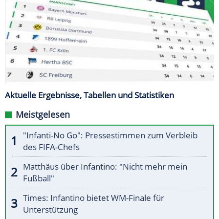
Aktuelle Ergebnisse, Tabellen und Statistiken
Meistgelesen
"Infanti-No Go": Pressestimmen zum Verbleib
des FIFA-Chefs
Matthäus über Infantino: "Nicht mehr mein
Fußball"
Times: Infantino bietet WM-Finale für
Unterstützung