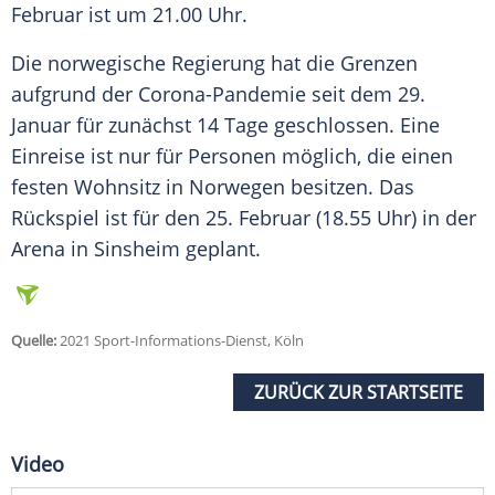
Februar ist um 21.00 Uhr.
Die norwegische Regierung hat die Grenzen
aufgrund der Corona-Pandemie seit dem 29.
Januar für zunächst 14 Tage geschlossen. Eine
Einreise ist nur für Personen möglich, die einen
festen Wohnsitz in Norwegen besitzen. Das
Rückspiel ist für den 25. Februar (18.55 Uhr) in der
Arena in
Sinsheim
geplant.
Quelle:
2021 Sport-Informations-Dienst, Köln
ZURÜCK ZUR STARTSEITE
Video