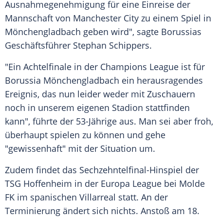
Ausnahmegenehmigung für eine Einreise der
Mannschaft von
Manchester City
zu einem Spiel in
Mönchengladbach
geben wird", sagte Borussias
Geschäftsführer
Stephan Schippers
.
"Ein Achtelfinale in der
Champions League
ist für
Borussia Mönchengladbach
ein herausragendes
Ereignis, das nun leider weder mit Zuschauern
noch in unserem eigenen Stadion stattfinden
kann", führte der 53-Jährige aus. Man sei aber froh,
überhaupt spielen zu können und gehe
"gewissenhaft" mit der Situation um.
Zudem findet das Sechzehntelfinal-Hinspiel der
TSG Hoffenheim in der Europa League bei Molde
FK im spanischen
Villarreal
statt. An der
Terminierung ändert sich nichts. Anstoß am 18.