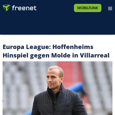
MOBILFUNK
Europa League: Hoffenheims
Hinspiel gegen Molde in Villarreal