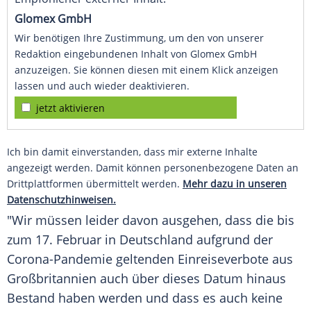
Glomex GmbH
Wir benötigen Ihre Zustimmung, um den von unserer
Redaktion eingebundenen Inhalt von Glomex GmbH
anzuzeigen. Sie können diesen mit einem Klick anzeigen
lassen und auch wieder deaktivieren.
jetzt aktivieren
Ich bin damit einverstanden, dass mir externe Inhalte
angezeigt werden. Damit können personenbezogene Daten an
Drittplattformen übermittelt werden.
Mehr dazu in unseren
Datenschutzhinweisen.
"Wir müssen leider davon ausgehen, dass die bis
zum 17. Februar in
Deutschland
aufgrund der
Corona-Pandemie geltenden Einreiseverbote aus
Großbritannien
auch über dieses Datum hinaus
Bestand haben werden und dass es auch keine