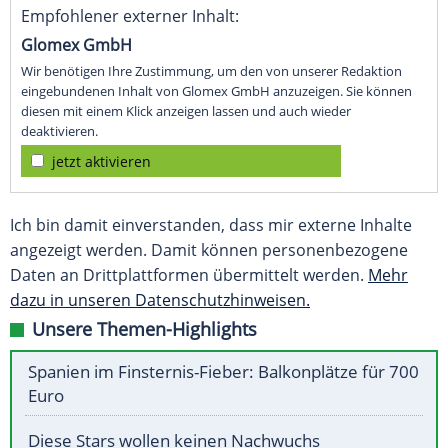
Empfohlener externer Inhalt:
Glomex GmbH
Wir benötigen Ihre Zustimmung, um den von unserer Redaktion
eingebundenen Inhalt von Glomex GmbH anzuzeigen. Sie können
diesen mit einem Klick anzeigen lassen und auch wieder
deaktivieren.
jetzt aktivieren
Ich bin damit einverstanden, dass mir externe Inhalte
angezeigt werden. Damit können personenbezogene
Daten an Drittplattformen übermittelt werden.
Mehr
dazu in unseren Datenschutzhinweisen.
Unsere Themen-Highlights
Spanien im Finsternis-Fieber: Balkonplätze für 700
Euro
Diese Stars wollen keinen Nachwuchs