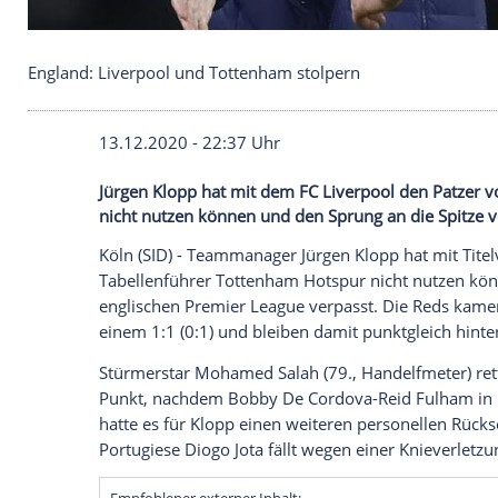
England: Liverpool und Tottenham stolpern
13.12.2020 - 22:37 Uhr
Jürgen Klopp hat mit dem FC Liverpool 
nicht nutzen können und den Sprung an d