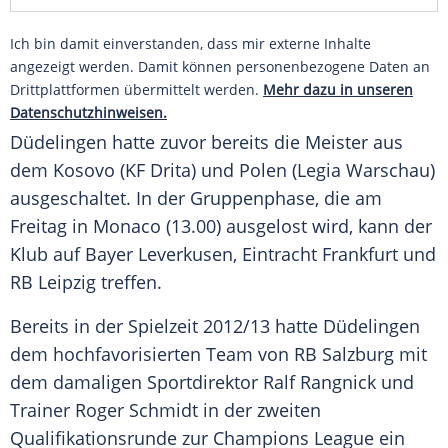
Ich bin damit einverstanden, dass mir externe Inhalte
angezeigt werden. Damit können personenbezogene Daten an
Drittplattformen übermittelt werden.
Mehr dazu in unseren
Datenschutzhinweisen.
Düdelingen hatte zuvor bereits die Meister aus
dem
Kosovo
(KF Drita) und Polen (Legia Warschau)
ausgeschaltet. In der
Gruppenphase
, die am
Freitag in Monaco (13.00) ausgelost wird, kann der
Klub auf
Bayer Leverkusen
,
Eintracht Frankfurt
und
RB Leipzig
treffen.
Bereits in der Spielzeit 2012/13 hatte Düdelingen
dem hochfavorisierten Team von RB Salzburg mit
dem damaligen Sportdirektor
Ralf Rangnick
und
Trainer
Roger Schmidt
in der zweiten
Qualifikationsrunde zur
Champions League
ein