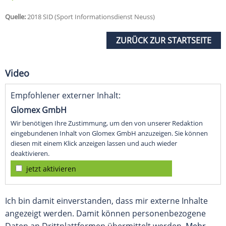
Quelle:
2018 SID (Sport Informationsdienst Neuss)
ZURÜCK ZUR STARTSEITE
Video
Empfohlener externer Inhalt:
Glomex GmbH
Wir benötigen Ihre Zustimmung, um den von unserer Redaktion
eingebundenen Inhalt von Glomex GmbH anzuzeigen. Sie können
diesen mit einem Klick anzeigen lassen und auch wieder
deaktivieren.
jetzt aktivieren
Ich bin damit einverstanden, dass mir externe Inhalte
angezeigt werden. Damit können personenbezogene