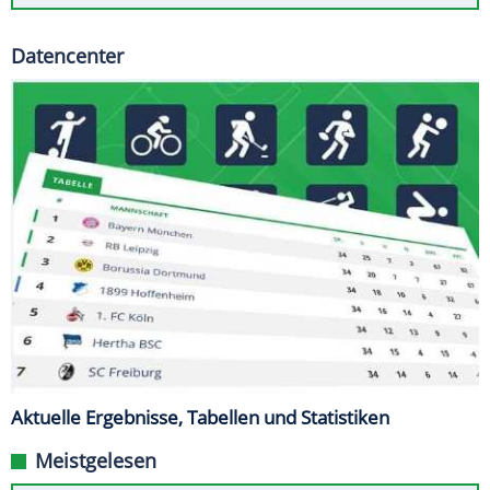
Datencenter
Aktuelle Ergebnisse, Tabellen und Statistiken
Meistgelesen