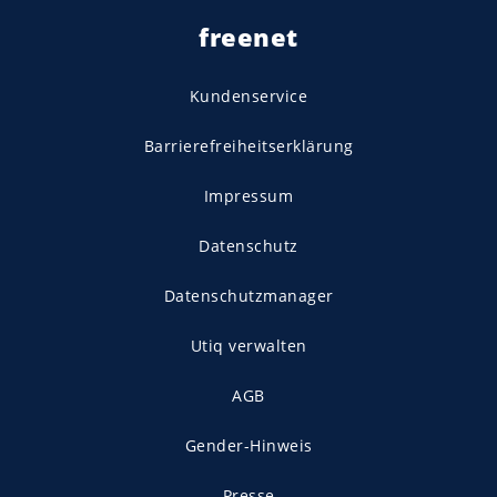
freenet
Kundenservice
Barrierefreiheitserklärung
Impressum
Datenschutz
Datenschutzmanager
Utiq verwalten
AGB
Gender-Hinweis
Presse