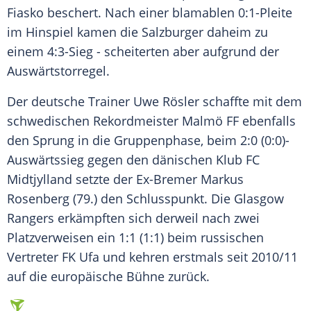
Fiasko beschert. Nach einer blamablen 0:1-Pleite
im Hinspiel kamen die Salzburger daheim zu
einem 4:3-Sieg - scheiterten aber aufgrund der
Auswärtstorregel.
Der deutsche Trainer Uwe Rösler schaffte mit dem
schwedischen Rekordmeister Malmö FF ebenfalls
den Sprung in die
Gruppenphase
, beim 2:0 (0:0)-
Auswärtssieg gegen den dänischen Klub FC
Midtjylland setzte der Ex-Bremer Markus
Rosenberg (79.) den Schlusspunkt. Die Glasgow
Rangers erkämpften sich derweil nach zwei
Platzverweisen ein 1:1 (1:1) beim russischen
Vertreter FK Ufa und kehren erstmals seit 2010/11
auf die europäische Bühne zurück.