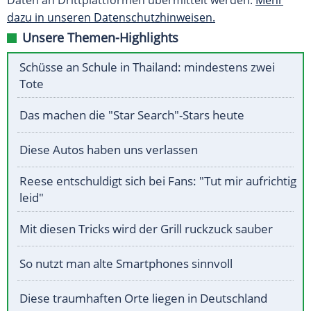
Daten an Drittplattformen übermittelt werden.
Mehr
dazu in unseren Datenschutzhinweisen.
Unsere Themen-Highlights
Schüsse an Schule in Thailand: mindestens zwei
Tote
Das machen die "Star Search"-Stars heute
Diese Autos haben uns verlassen
Reese entschuldigt sich bei Fans: "Tut mir aufrichtig
leid"
Mit diesen Tricks wird der Grill ruckzuck sauber
So nutzt man alte Smartphones sinnvoll
Diese traumhaften Orte liegen in Deutschland