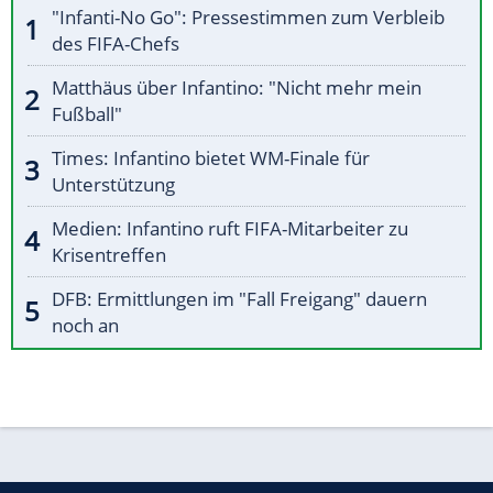
"Infanti-No Go": Pressestimmen zum Verbleib
des FIFA-Chefs
Matthäus über Infantino: "Nicht mehr mein
Fußball"
Times: Infantino bietet WM-Finale für
Unterstützung
Medien: Infantino ruft FIFA-Mitarbeiter zu
Krisentreffen
DFB: Ermittlungen im "Fall Freigang" dauern
noch an