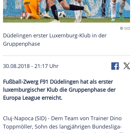
©
SID
Düdelingen erster Luxemburg-Klub in der
Gruppenphase
30.08.2018 - 21:17 Uhr
Fußball-Zwerg F91 Düdelingen hat als erster
luxemburgischer Klub die Gruppenphase der
Europa League erreicht.
Cluj-Napoca (SID) - Dem Team von Trainer
Dino
Toppmöller
, Sohn des langjährigen Bundesliga-