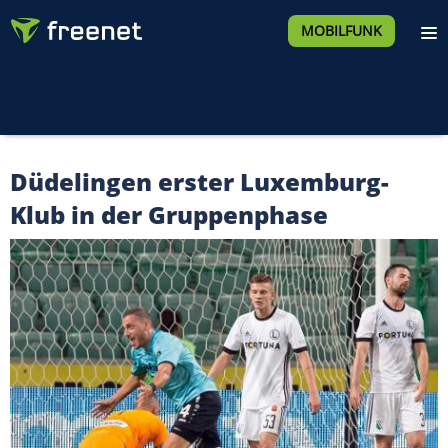
MOBILFUNK
Düdelingen erster Luxemburg-
Klub in der Gruppenphase