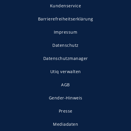
Kundenservice
Barrierefreiheitserklärung
Impressum
Datenschutz
Datenschutzmanager
Utiq verwalten
AGB
Gender-Hinweis
Presse
Mediadaten