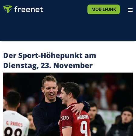
MOBILFUNK
Der Sport-Höhepunkt am
Dienstag, 23. November