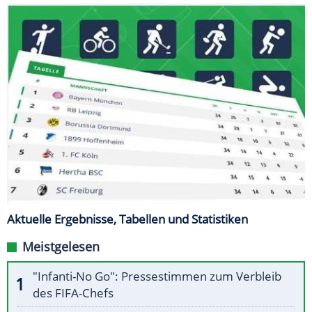
Aktuelle Ergebnisse, Tabellen und Statistiken
Meistgelesen
"Infanti-No Go": Pressestimmen zum Verbleib
des FIFA-Chefs