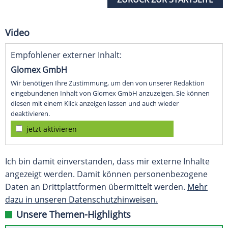
Video
Empfohlener externer Inhalt:
Glomex GmbH
Wir benötigen Ihre Zustimmung, um den von unserer Redaktion
eingebundenen Inhalt von Glomex GmbH anzuzeigen. Sie können
diesen mit einem Klick anzeigen lassen und auch wieder
deaktivieren.
jetzt aktivieren
Ich bin damit einverstanden, dass mir externe Inhalte
angezeigt werden. Damit können personenbezogene
Daten an Drittplattformen übermittelt werden.
Mehr
dazu in unseren Datenschutzhinweisen.
Unsere Themen-Highlights