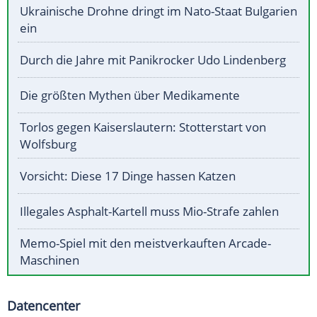
Ukrainische Drohne dringt im Nato-Staat Bulgarien
ein
Durch die Jahre mit Panikrocker Udo Lindenberg
Die größten Mythen über Medikamente
Torlos gegen Kaiserslautern: Stotterstart von
Wolfsburg
Vorsicht: Diese 17 Dinge hassen Katzen
Illegales Asphalt-Kartell muss Mio-Strafe zahlen
Memo-Spiel mit den meistverkauften Arcade-
Maschinen
Datencenter