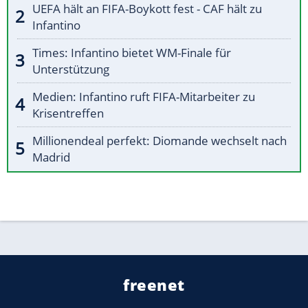
UEFA hält an FIFA-Boykott fest - CAF hält zu
Infantino
Times: Infantino bietet WM-Finale für
Unterstützung
Medien: Infantino ruft FIFA-Mitarbeiter zu
Krisentreffen
Millionendeal perfekt: Diomande wechselt nach
Madrid
freenet