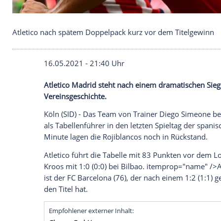
Atletico nach spätem Doppelpack kurz vor dem Ti
16.05.2021 - 21:40 Uhr
Atletico Madrid
steht nach einem dramatis
Vereinsgeschichte
.