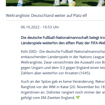
Weltrangliste: Deutschland weiter auf Platz elf
06.10.2022 - 10:53 Uhr
Die deutsche Fußball-Nationalmannschaft
Länderspiele weiterhin den elften Platz d
Köln (SID) - Die deutsche Fußball-Nationa