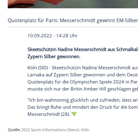
Quotenplatz für Paris: Messerschmidt gewinnt
10.09.2022 - 14:28 Uhr
Skeetschützin Nadine Messerschmidt aus
Zypern Silber gewonnen.
Köln (SID) - Skeetschützin Nadine Messe