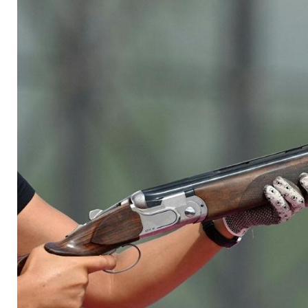
gewinnt EM-Silber