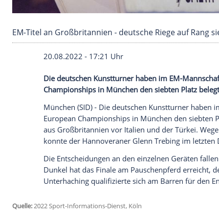
EM-Titel an Großbritannien - deutsche Riege 
20.08.2022 - 17:21 Uhr
Die deutschen Kunstturner haben im EM-
Championships in München den siebten P
München (SID) - Die deutschen Kunsttur