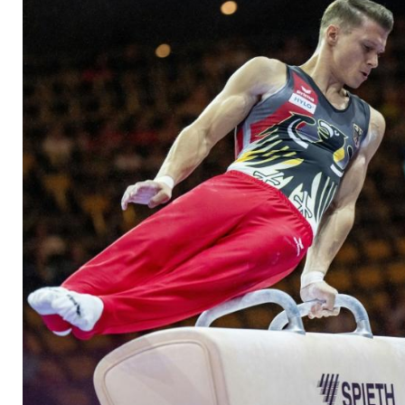
auf Rang sieben