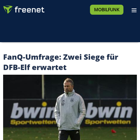
MOBILFUNK
FanQ-Umfrage: Zwei Siege für
DFB-Elf erwartet