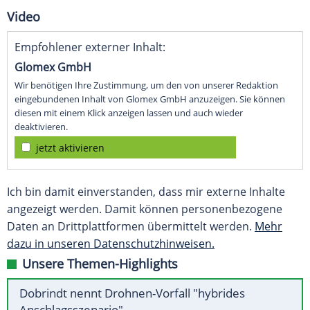
Video
Empfohlener externer Inhalt:
Glomex GmbH
Wir benötigen Ihre Zustimmung, um den von unserer Redaktion
eingebundenen Inhalt von Glomex GmbH anzuzeigen. Sie können
diesen mit einem Klick anzeigen lassen und auch wieder
deaktivieren.
jetzt aktivieren
Ich bin damit einverstanden, dass mir externe Inhalte
angezeigt werden. Damit können personenbezogene
Daten an Drittplattformen übermittelt werden.
Mehr
dazu in unseren Datenschutzhinweisen.
Unsere Themen-Highlights
Dobrindt nennt Drohnen-Vorfall "hybrides
Anschlagsszenario"