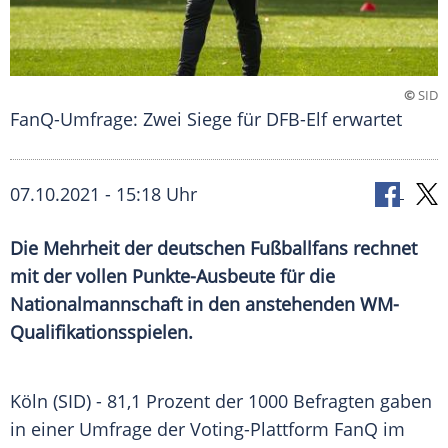
©
SID
FanQ-Umfrage: Zwei Siege für DFB-Elf erwartet
07.10.2021 - 15:18 Uhr
Die Mehrheit der deutschen Fußballfans rechnet
mit der vollen Punkte-Ausbeute für die
Nationalmannschaft in den anstehenden WM-
Qualifikationsspielen.
Köln (SID) - 81,1 Prozent der 1000 Befragten gaben
in einer
Umfrage
der Voting-Plattform FanQ im