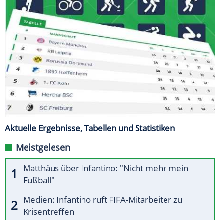
Aktuelle Ergebnisse, Tabellen und Statistiken
Meistgelesen
Matthäus über Infantino: "Nicht mehr mein
Fußball"
Medien: Infantino ruft FIFA-Mitarbeiter zu
Krisentreffen