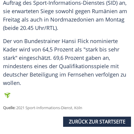
Auftrag des Sport-Informations-Dienstes (SID) an,
sie erwarteten Siege sowohl gegen
Rumänien
am
Freitag als auch in
Nordmazedonien
am Montag
(beide 20.45 Uhr/
RTL
).
Der von
Bundestrainer
Hansi Flick
nominierte
Kader wird von 64,5 Prozent als "stark bis sehr
stark" eingeschätzt. 69,6 Prozent gaben an,
mindestens eines der Qualifikationsspiele mit
deutscher Beteiligung im Fernsehen verfolgen zu
wollen.
Quelle:
2021 Sport-Informations-Dienst, Köln
ZURÜCK ZUR STARTSEITE