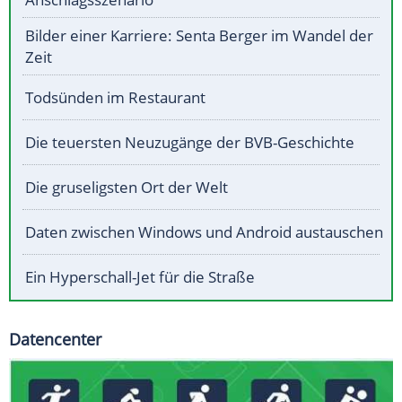
Bilder einer Karriere: Senta Berger im Wandel der
Zeit
Todsünden im Restaurant
Die teuersten Neuzugänge der BVB-Geschichte
Die gruseligsten Ort der Welt
Daten zwischen Windows und Android austauschen
Ein Hyperschall-Jet für die Straße
Datencenter