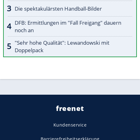
Die spektakulärsten Handball-Bilder
DFB: Ermittlungen im "Fall Freigang" dauern
noch an
"Sehr hohe Qualität": Lewandowski mit
Doppelpack
freenet
Kundenservice
Barrierefreiheitserklärung