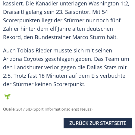
kassiert. Die Kanadier unterlagen Washington 1:2,
Draisaitl
gelang sein 23. Saisontor. Mit 54
Scorerpunkten liegt der Stürmer nur noch fünf
Zähler hinter dem elf Jahre alten deutschen
Rekord, den Bundestrainer Marco Sturm hält.
Auch Tobias Rieder musste sich mit seinen
Arizona Coyotes geschlagen geben. Das Team um
den Landshuter verlor gegen die Dallas Stars mit
2:5. Trotz fast 18 Minuten auf dem Eis verbuchte
der Stürmer keinen Scorerpunkt.
Quelle:
2017 SID (Sport Informationsdienst Neuss)
ZURÜCK ZUR STARTSEITE