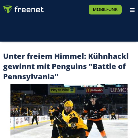
MOBILFUNK
Unter freiem Himmel: Kühnhackl
gewinnt mit Penguins "Battle of
Pennsylvania"