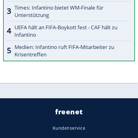
Times: Infantino bietet WM-Finale für
Unterstützung
UEFA hält an FIFA-Boykott fest - CAF hält zu
Infantino
Medien: Infantino ruft FIFA-Mitarbeiter zu
Krisentreffen
freenet
Kundenservice