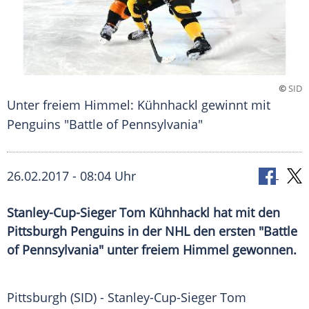
©
SID
Unter freiem Himmel: Kühnhackl gewinnt mit
Penguins "Battle of Pennsylvania"
26.02.2017 - 08:04 Uhr
Stanley-Cup-Sieger Tom Kühnhackl hat mit den
Pittsburgh Penguins in der NHL den ersten "Battle
of Pennsylvania" unter freiem Himmel gewonnen.
Pittsburgh
(SID) - Stanley-Cup-Sieger
Tom