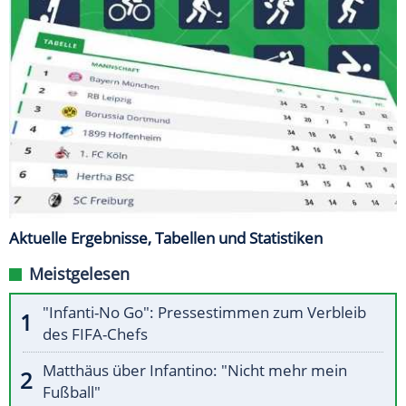
Aktuelle Ergebnisse, Tabellen und Statistiken
Meistgelesen
"Infanti-No Go": Pressestimmen zum Verbleib
des FIFA-Chefs
Matthäus über Infantino: "Nicht mehr mein
Fußball"