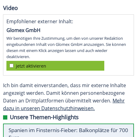
Video
Empfohlener externer Inhalt:
Glomex GmbH
Wir benötigen Ihre Zustimmung, um den von unserer Redaktion
eingebundenen Inhalt von Glomex GmbH anzuzeigen. Sie können
diesen mit einem Klick anzeigen lassen und auch wieder
deaktivieren.
jetzt aktivieren
Ich bin damit einverstanden, dass mir externe Inhalte
angezeigt werden. Damit können personenbezogene
Daten an Drittplattformen übermittelt werden.
Mehr
dazu in unseren Datenschutzhinweisen.
Unsere Themen-Highlights
Spanien im Finsternis-Fieber: Balkonplätze für 700