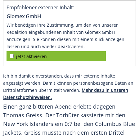
Empfohlener externer Inhalt:
Glomex GmbH
Wir benötigen Ihre Zustimmung, um den von unserer
Redaktion eingebundenen Inhalt von Glomex GmbH
anzuzeigen. Sie können diesen mit einem Klick anzeigen
lassen und auch wieder deaktivieren.
jetzt aktivieren
Ich bin damit einverstanden, dass mir externe Inhalte
angezeigt werden. Damit können personenbezogene Daten an
Drittplattformen übermittelt werden.
Mehr dazu in unseren
Datenschutzhinweisen.
Einen ganz bitteren Abend erlebte dagegen
Thomas Greiss
. Der Torhüter kassierte mit den
New York Islanders
ein 0:7 bei den
Columbus Blue
Jackets
.
Greiss
musste nach dem ersten Drittel