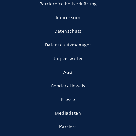
Barrierefreiheitserklärung
Impressum
Datenschutz
Datenschutzmanager
Utiq verwalten
AGB
Gender-Hinweis
Presse
Mediadaten
Karriere