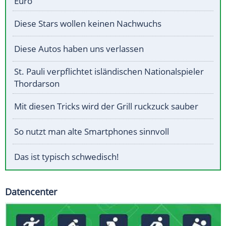
Euro
Diese Stars wollen keinen Nachwuchs
Diese Autos haben uns verlassen
St. Pauli verpflichtet isländischen Nationalspieler
Thordarson
Mit diesen Tricks wird der Grill ruckzuck sauber
So nutzt man alte Smartphones sinnvoll
Das ist typisch schwedisch!
Datencenter