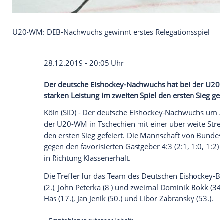
U20-WM: DEB-Nachwuchs gewinnt erstes Relegati
28.12.2019 - 20:05 Uhr
Der deutsche Eishockey-Nachwuchs hat b
starken Leistung im zweiten Spiel den ers