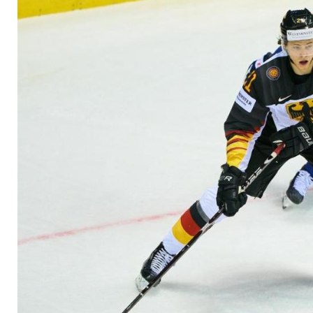
ersten Sieg