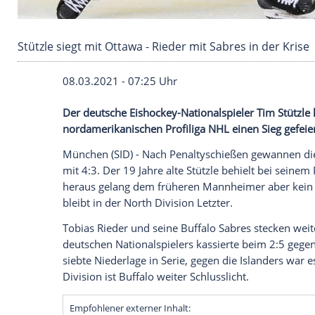
Stützle siegt mit Ottawa - Rieder mit Sabres in
08.03.2021 - 07:25 Uhr
Der deutsche Eishockey-Nationalspieler
nordamerikanischen
Profiliga
NHL
einen 
München
(SID) - Nach
Penaltyschießen
ge