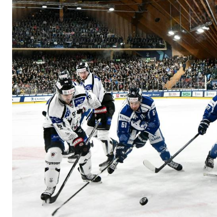
Straubing