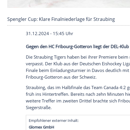
Spengler Cup: Klare Finalniederlage für Strau
31.12.2024 - 15:45 Uhr
Gegen den HC Fribourg-Gotteron liegt der
Die
Straubing Tigers
haben bei ihrer
Prem
verpasst. Der Klub aus der Deutschen Eis