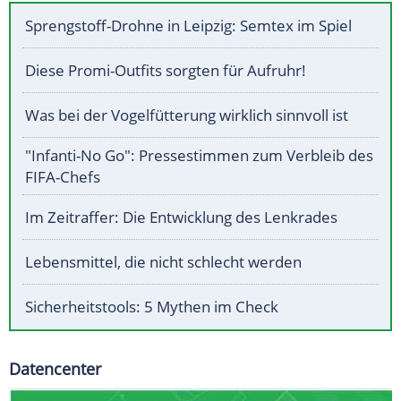
Sprengstoff-Drohne in Leipzig: Semtex im Spiel
Diese Promi-Outfits sorgten für Aufruhr!
Was bei der Vogelfütterung wirklich sinnvoll ist
"Infanti-No Go": Pressestimmen zum Verbleib des
FIFA-Chefs
Im Zeitraffer: Die Entwicklung des Lenkrades
Lebensmittel, die nicht schlecht werden
Sicherheitstools: 5 Mythen im Check
Datencenter