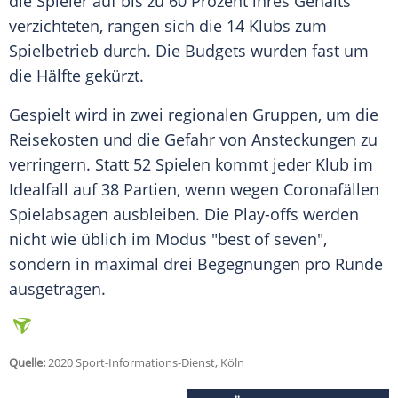
die Spieler auf bis zu 60 Prozent ihres Gehalts
verzichteten, rangen sich die 14 Klubs zum
Spielbetrieb durch. Die Budgets wurden fast um
die Hälfte gekürzt.
Gespielt wird in zwei regionalen Gruppen, um die
Reisekosten und die Gefahr von Ansteckungen zu
verringern. Statt 52 Spielen kommt jeder Klub im
Idealfall auf 38 Partien, wenn wegen Coronafällen
Spielabsagen ausbleiben. Die Play-offs werden
nicht wie üblich im Modus "best of seven",
sondern in maximal drei Begegnungen pro Runde
ausgetragen.
Quelle:
2020 Sport-Informations-Dienst, Köln