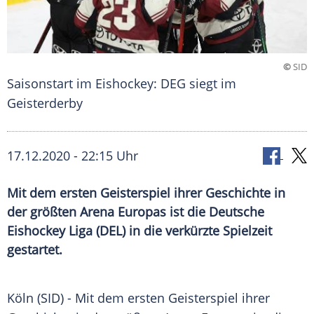
©
SID
Saisonstart im Eishockey: DEG siegt im
Geisterderby
17.12.2020 - 22:15 Uhr
Mit dem ersten Geisterspiel ihrer Geschichte in
der größten Arena Europas ist die Deutsche
Eishockey Liga (DEL) in die verkürzte Spielzeit
gestartet.
Köln
(SID) - Mit dem ersten
Geisterspiel
ihrer