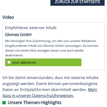
ZURÜCK ZUR STARTSEITE
Video
Empfohlener externer Inhalt:
Glomex GmbH
Wir benötigen Ihre Zustimmung, um den von unserer Redaktion
eingebundenen Inhalt von Glomex GmbH anzuzeigen. Sie können
diesen mit einem Klick anzeigen lassen und auch wieder
deaktivieren.
jetzt aktivieren
Ich bin damit einverstanden, dass mir externe Inhalte
angezeigt werden. Damit können personenbezogene
Daten an Drittplattformen übermittelt werden.
Mehr
dazu in unseren Datenschutzhinweisen.
Unsere Themen-Highlights