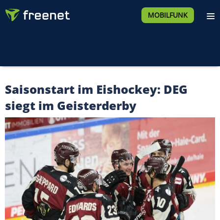
MOBILFUNK
Saisonstart im Eishockey: DEG
siegt im Geisterderby