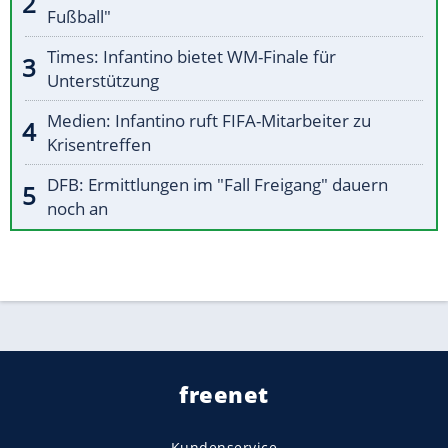
Fußball"
Times: Infantino bietet WM-Finale für
Unterstützung
Medien: Infantino ruft FIFA-Mitarbeiter zu
Krisentreffen
DFB: Ermittlungen im "Fall Freigang" dauern
noch an
freenet
Kundenservice