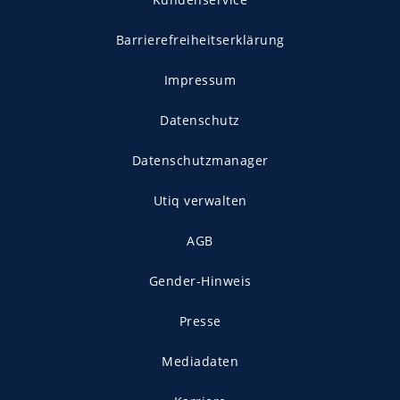
Barrierefreiheitserklärung
Impressum
Datenschutz
Datenschutzmanager
Utiq verwalten
AGB
Gender-Hinweis
Presse
Mediadaten