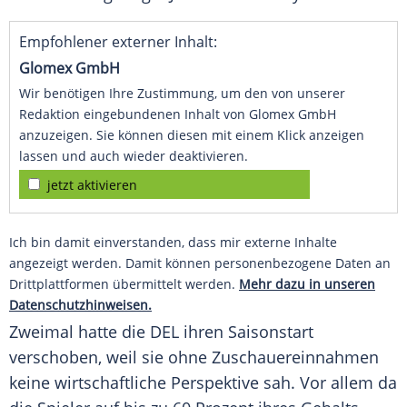
Empfohlener externer Inhalt:
Glomex GmbH
Wir benötigen Ihre Zustimmung, um den von unserer
Redaktion eingebundenen Inhalt von Glomex GmbH
anzuzeigen. Sie können diesen mit einem Klick anzeigen
lassen und auch wieder deaktivieren.
jetzt aktivieren
Ich bin damit einverstanden, dass mir externe Inhalte
angezeigt werden. Damit können personenbezogene Daten an
Drittplattformen übermittelt werden.
Mehr dazu in unseren
Datenschutzhinweisen.
Zweimal hatte die
DEL
ihren
Saisonstart
verschoben, weil sie ohne Zuschauereinnahmen
keine wirtschaftliche Perspektive sah. Vor allem da