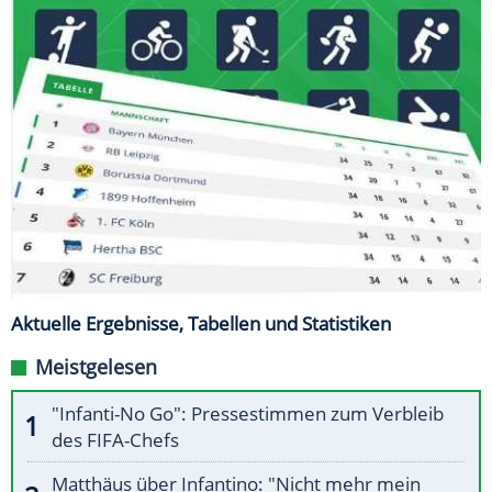
Aktuelle Ergebnisse, Tabellen und Statistiken
Meistgelesen
"Infanti-No Go": Pressestimmen zum Verbleib
des FIFA-Chefs
Matthäus über Infantino: "Nicht mehr mein