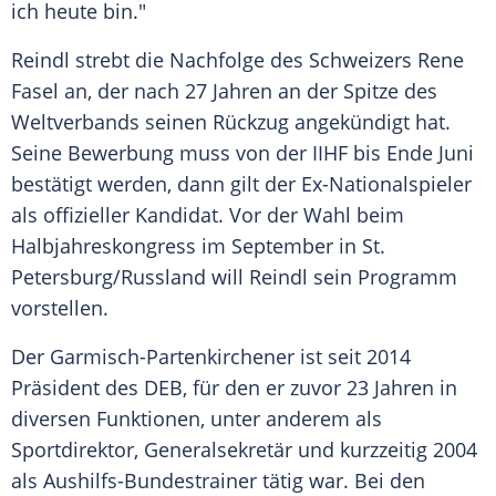
ich heute bin."
Reindl
strebt die Nachfolge des Schweizers
Rene
Fasel
an, der nach 27 Jahren an der Spitze des
Weltverbands seinen Rückzug angekündigt hat.
Seine Bewerbung muss von der IIHF bis Ende Juni
bestätigt werden, dann gilt der Ex-Nationalspieler
als offizieller Kandidat. Vor der Wahl beim
Halbjahreskongress
im September in St.
Petersburg/Russland will
Reindl
sein Programm
vorstellen.
Der Garmisch-Partenkirchener ist seit 2014
Präsident
des
DEB
, für den er zuvor 23 Jahren in
diversen Funktionen, unter anderem als
Sportdirektor
,
Generalsekretär
und kurzzeitig 2004
als Aushilfs-Bundestrainer tätig war. Bei den