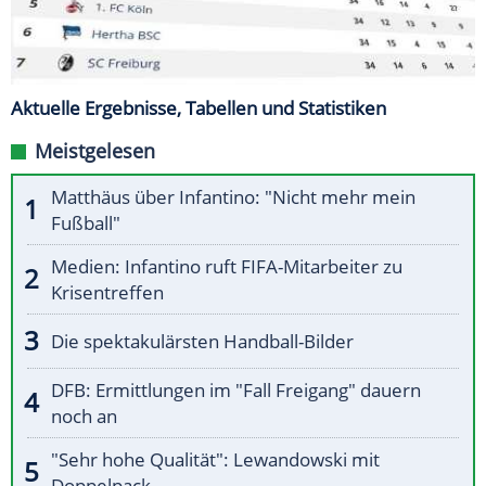
Aktuelle Ergebnisse, Tabellen und Statistiken
Meistgelesen
Matthäus über Infantino: "Nicht mehr mein
Fußball"
Medien: Infantino ruft FIFA-Mitarbeiter zu
Krisentreffen
Die spektakulärsten Handball-Bilder
DFB: Ermittlungen im "Fall Freigang" dauern
noch an
"Sehr hohe Qualität": Lewandowski mit
Doppelpack