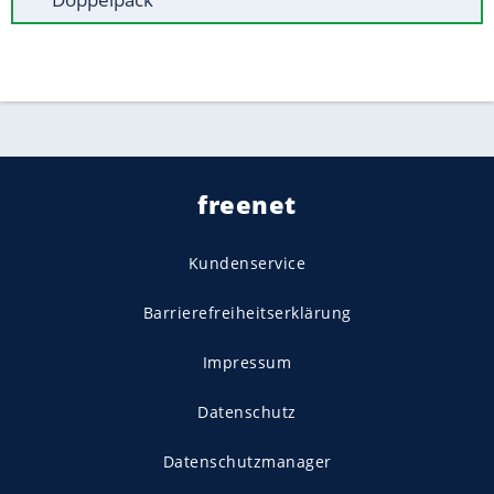
freenet
Kundenservice
Barrierefreiheitserklärung
Impressum
Datenschutz
Datenschutzmanager