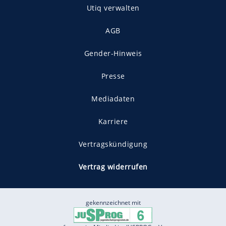
Utiq verwalten
AGB
Gender-Hinweis
Presse
Mediadaten
Karriere
Vertragskündigung
Vertrag widerrufen
gekennzeichnet mit