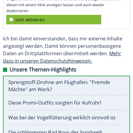
diesen mit einem Klick anzeigen lassen und auch wieder
deaktivieren.
jetzt aktivieren
Ich bin damit einverstanden, dass mir externe Inhalte
angezeigt werden. Damit können personenbezogene
Daten an Drittplattformen übermittelt werden.
Mehr
dazu in unseren Datenschutzhinweisen.
Unsere Themen-Highlights
Sprengstoff-Drohne am Flughafen: "Fremde
Mächte" am Werk?
Diese Promi-Outfits sorgten für Aufruhr!
Was bei der Vogelfütterung wirklich sinnvoll ist
Die schlimmsten Bad Boys der Sportwelt