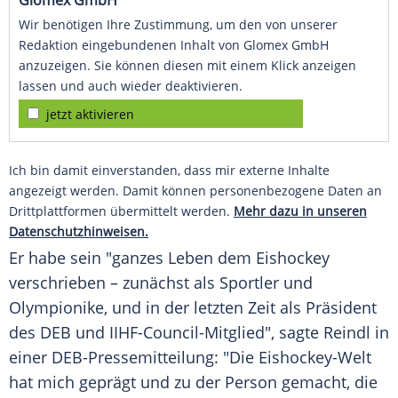
Glomex GmbH
Wir benötigen Ihre Zustimmung, um den von unserer
Redaktion eingebundenen Inhalt von Glomex GmbH
anzuzeigen. Sie können diesen mit einem Klick anzeigen
lassen und auch wieder deaktivieren.
jetzt aktivieren
Ich bin damit einverstanden, dass mir externe Inhalte
angezeigt werden. Damit können personenbezogene Daten an
Drittplattformen übermittelt werden.
Mehr dazu in unseren
Datenschutzhinweisen.
Er habe sein "ganzes Leben dem
Eishockey
verschrieben – zunächst als Sportler und
Olympionike, und in der letzten Zeit als
Präsident
des
DEB
und IIHF-Council-Mitglied", sagte
Reindl
in
einer DEB-Pressemitteilung: "Die Eishockey-Welt
hat mich geprägt und zu der Person gemacht, die