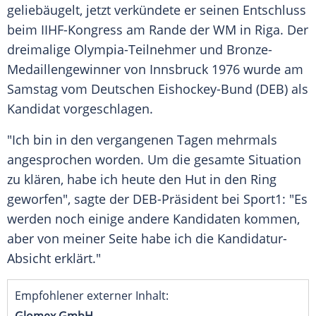
geliebäugelt, jetzt verkündete er seinen
Entschluss
beim IIHF-Kongress am Rande der WM in
Riga
. Der
dreimalige Olympia-Teilnehmer und Bronze-
Medaillengewinner von
Innsbruck
1976 wurde am
Samstag vom
Deutschen Eishockey-Bund
(DEB) als
Kandidat vorgeschlagen.
"Ich bin in den vergangenen Tagen mehrmals
angesprochen worden. Um die gesamte Situation
zu klären, habe ich heute den Hut in den Ring
geworfen", sagte der DEB-Präsident bei
Sport1
: "Es
werden noch einige andere Kandidaten kommen,
aber von meiner Seite habe ich die Kandidatur-
Absicht erklärt."
Empfohlener externer Inhalt: