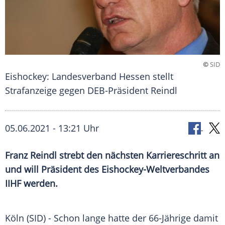
©
SID
Eishockey: Landesverband Hessen stellt
Strafanzeige gegen DEB-Präsident Reindl
05.06.2021 - 13:21 Uhr
Franz Reindl
strebt den nächsten
Karriereschritt
an
und will Präsident des Eishockey-Weltverbandes
IIHF werden.
Köln (SID) - Schon lange hatte der 66-Jährige damit