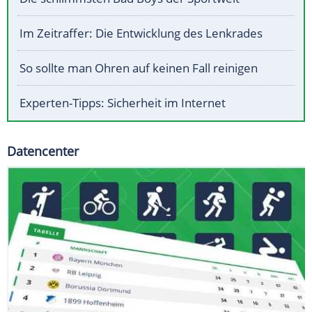
Im Zeitraffer: Die Entwicklung des Lenkrades
So sollte man Ohren auf keinen Fall reinigen
Experten-Tipps: Sicherheit im Internet
Datencenter