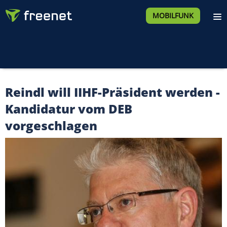
MOBILFUNK
Reindl will IIHF-Präsident werden -
Kandidatur vom DEB
vorgeschlagen