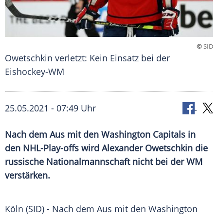
©
SID
Owetschkin verletzt: Kein Einsatz bei der
Eishockey-WM
25.05.2021 - 07:49 Uhr
Nach dem Aus mit den
Washington Capitals
in
den NHL-Play-offs wird
Alexander Owetschkin
die
russische Nationalmannschaft nicht bei der WM
verstärken.
Köln (SID) - Nach dem Aus mit den
Washington