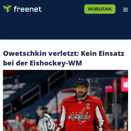
MOBILFUNK
Owetschkin verletzt: Kein Einsatz
bei der Eishockey-WM