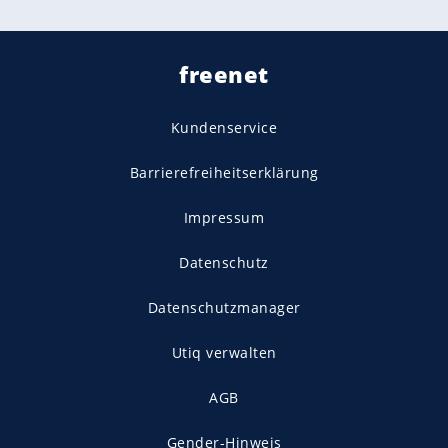
freenet
Kundenservice
Barrierefreiheitserklärung
Impressum
Datenschutz
Datenschutzmanager
Utiq verwalten
AGB
Gender-Hinweis