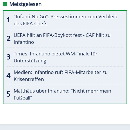
Meistgelesen
"Infanti-No Go": Pressestimmen zum Verbleib
des FIFA-Chefs
UEFA hält an FIFA-Boykott fest - CAF hält zu
Infantino
Times: Infantino bietet WM-Finale für
Unterstützung
Medien: Infantino ruft FIFA-Mitarbeiter zu
Krisentreffen
Matthäus über Infantino: "Nicht mehr mein
Fußball"