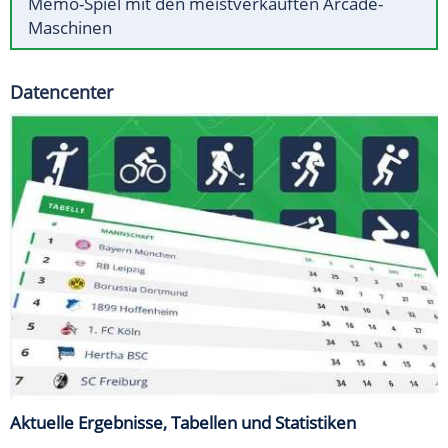
Memo-Spiel mit den meistverkauften Arcade-
Maschinen
Datencenter
Aktuelle Ergebnisse, Tabellen und Statistiken