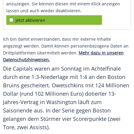
anzuzeigen. Sie können diesen mit einem Klick anzeigen
lassen und auch wieder deaktivieren.
jetzt aktivieren
Ich bin damit einverstanden, dass mir externe Inhalte
angezeigt werden. Damit können personenbezogene Daten an
Drittplattformen übermittelt werden.
Mehr dazu in unseren
Datenschutzhinweisen.
Die Capitals waren am Sonntag im
Achtelfinale
durch eine 1:3-Niederlage mit 1:4 an den
Boston
Bruins gescheitert.
Owetschkins
mit 124 Millionen
Dollar (rund 102 Millionen Euro) dotierter 13-
Jahres-Vertrag in
Washington
läuft zum
Saisonende aus. In der Serie gegen
Boston
gelangen dem
Stürmer
vier Scorerpunkte (zwei
Tore, zwei Assists).