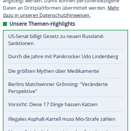
angezeigt werden. Damit können personenbezogene
Daten an Drittplattformen übermittelt werden.
Mehr
dazu in unseren Datenschutzhinweisen.
Unsere Themen-Highlights
US-Senat billigt Gesetz zu neuen Russland-
Sanktionen
Durch die Jahre mit Panikrocker Udo Lindenberg
Die größten Mythen über Medikamente
Berlins Matchwinner Grönning: "Veränderte
Perspektive"
Vorsicht: Diese 17 Dinge hassen Katzen
Illegales Asphalt-Kartell muss Mio-Strafe zahlen