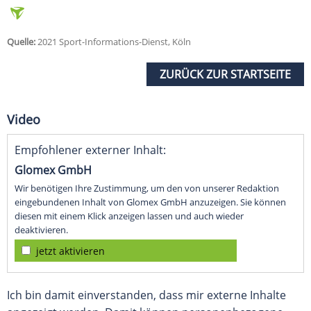
Quelle:
2021 Sport-Informations-Dienst, Köln
ZURÜCK ZUR STARTSEITE
Video
Empfohlener externer Inhalt:
Glomex GmbH
Wir benötigen Ihre Zustimmung, um den von unserer Redaktion
eingebundenen Inhalt von Glomex GmbH anzuzeigen. Sie können
diesen mit einem Klick anzeigen lassen und auch wieder
deaktivieren.
jetzt aktivieren
Ich bin damit einverstanden, dass mir externe Inhalte